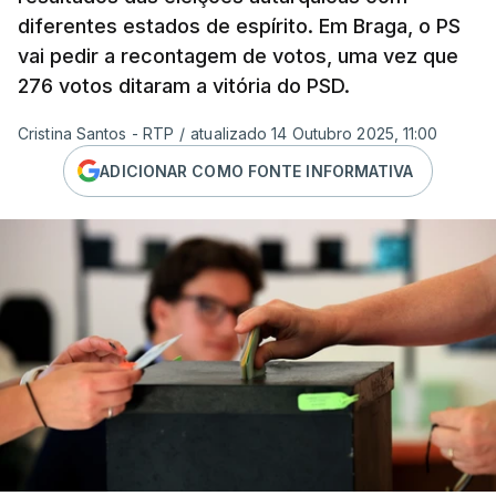
diferentes estados de espírito. Em Braga, o PS
vai pedir a recontagem de votos, uma vez que
276 votos ditaram a vitória do PSD.
Cristina Santos - RTP
/
atualizado 14 Outubro 2025, 11:00
ADICIONAR COMO FONTE INFORMATIVA