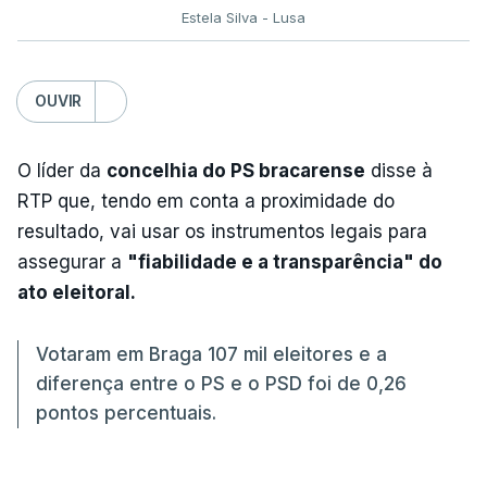
Estela Silva - Lusa
OUVIR
O líder da
concelhia do PS bracarense
disse à
RTP que, tendo em conta a proximidade do
resultado, vai usar os instrumentos legais para
assegurar a
"fiabilidade e a transparência" do
ato eleitoral.
Votaram em Braga 107 mil eleitores e a
diferença entre o PS e o PSD foi de 0,26
pontos percentuais.