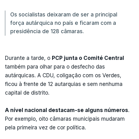
Os socialistas deixaram de ser a principal
força autárquica no país e ficaram com a
presidência de 128 câmaras.
Durante a tarde, o
PCP junta o Comité Central
também para olhar para o desfecho das
autárquicas. A CDU, coligação com os Verdes,
ficou à frente de 12 autarquias e sem nenhuma
capital de distrito.
A nível nacional destacam-se alguns números
.
Por exemplo, oito câmaras municipais mudaram
pela primeira vez de cor política.