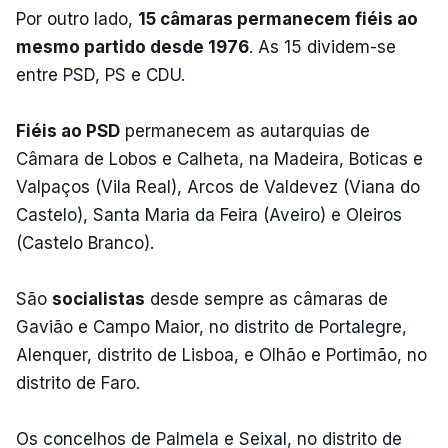
Por outro lado,
15 câmaras permanecem fiéis ao
mesmo partido desde 1976
. As 15 dividem-se
entre PSD, PS e CDU.
Fiéis ao PSD
permanecem as autarquias de
Câmara de Lobos e Calheta, na Madeira, Boticas e
Valpaços (Vila Real), Arcos de Valdevez (Viana do
Castelo), Santa Maria da Feira (Aveiro) e Oleiros
(Castelo Branco).
São
socialistas
desde sempre as câmaras de
Gavião e Campo Maior, no distrito de Portalegre,
Alenquer, distrito de Lisboa, e Olhão e Portimão, no
distrito de Faro.
Os concelhos de Palmela e Seixal, no distrito de