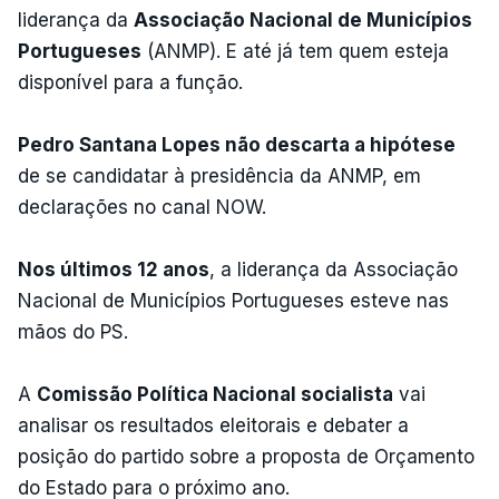
liderança da
Associação Nacional de Municípios
Portugueses
(ANMP). E até já tem quem esteja
disponível para a função.
Pedro Santana Lopes não descarta a hipótese
de se candidatar à presidência da ANMP, em
declarações no canal NOW.
Nos últimos 12 anos
, a liderança da Associação
Nacional de Municípios Portugueses esteve nas
mãos do PS.
A
Comissão Política Nacional socialista
vai
analisar os resultados eleitorais e debater a
posição do partido sobre a proposta de Orçamento
do Estado para o próximo ano.