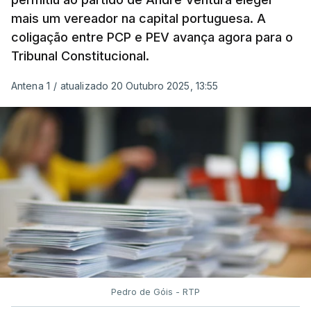
mais um vereador na capital portuguesa. A
coligação entre PCP e PEV avança agora para o
Tribunal Constitucional.
Antena 1
/
atualizado 20 Outubro 2025, 13:55
Pedro de Góis - RTP