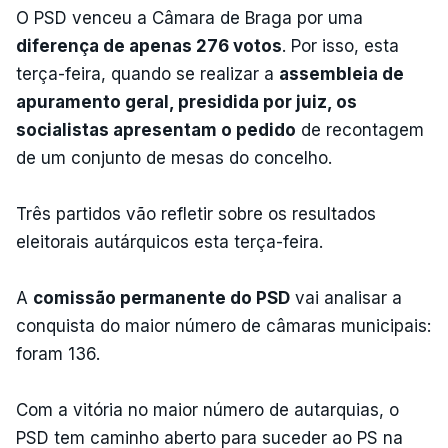
O PSD venceu a Câmara de Braga por uma
diferença de apenas 276 votos
. Por isso, esta
terça-feira, quando se realizar a
assembleia de
apuramento geral, presidida por juiz, os
socialistas apresentam o pedido
de recontagem
de um conjunto de mesas do concelho.
Três partidos vão refletir sobre os resultados
eleitorais autárquicos esta terça-feira.
A
comissão permanente do PSD
vai analisar a
conquista do maior número de câmaras municipais:
foram 136.
Com a vitória no maior número de autarquias, o
PSD tem caminho aberto para suceder ao PS na