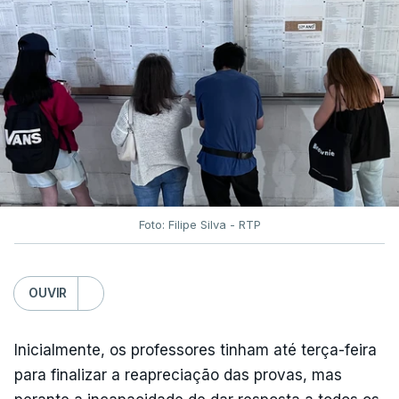
Foto: Filipe Silva - RTP
OUVIR
Inicialmente, os professores tinham até terça-feira
para finalizar a reapreciação das provas, mas