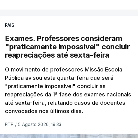
PAÍS
Exames. Professores consideram
"praticamente impossível" concluir
reapreciações até sexta-feira
O movimento de professores Missão Escola
Pública avisou esta quarta-feira que será
"praticamente impossível" concluir as
reapreciações da 1ª fase dos exames nacionais
até sexta-feira, relatando casos de docentes
convocados nos últimos dias.
RTP
/
5 Agosto 2026, 19:33