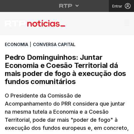
Entrar
Pedro Dominguinhos: J
ECONOMIA
|
CONVERSA CAPITAL
Pedro Dominguinhos: Juntar
Economia e Coesão Territorial dá
mais poder de fogo à execução dos
fundos comunitários
O Presidente da Comissão de
Acompanhamento do PRR considera que juntar
na mesma tutela a Economia e a Coesão
Territorial, pode dar mais "poder de fogo" à
execução dos fundos europeus e, em concreto,