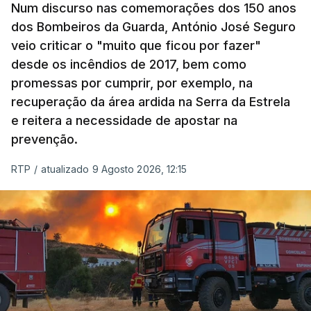
Num discurso nas comemorações dos 150 anos
dos Bombeiros da Guarda, António José Seguro
veio criticar o "muito que ficou por fazer"
desde os incêndios de 2017, bem como
promessas por cumprir, por exemplo, na
recuperação da área ardida na Serra da Estrela
e reitera a necessidade de apostar na
prevenção.
RTP
/
atualizado 9 Agosto 2026, 12:15