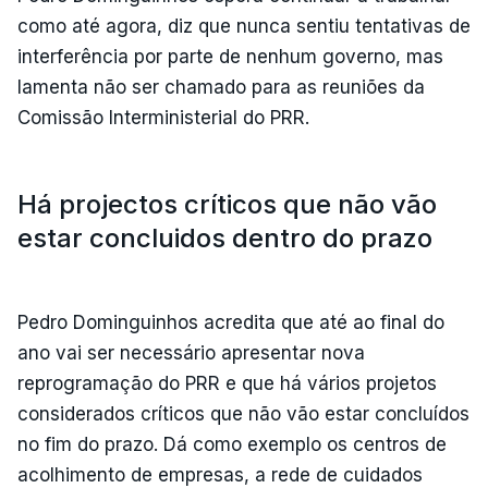
como até agora, diz que nunca sentiu tentativas de
interferência por parte de nenhum governo, mas
lamenta não ser chamado para as reuniões da
Comissão Interministerial do PRR.
Há projectos críticos que não vão
estar concluidos dentro do prazo
Pedro Dominguinhos acredita que até ao final do
ano vai ser necessário apresentar nova
reprogramação do PRR e que há vários projetos
considerados críticos que não vão estar concluídos
no fim do prazo. Dá como exemplo os centros de
acolhimento de empresas, a rede de cuidados