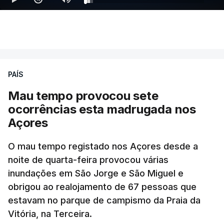
PAÍS
Mau tempo provocou sete
ocorrências esta madrugada nos
Açores
O mau tempo registado nos Açores desde a
noite de quarta-feira provocou várias
inundações em São Jorge e São Miguel e
obrigou ao realojamento de 67 pessoas que
estavam no parque de campismo da Praia da
Vitória, na Terceira.