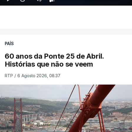
PAÍS
60 anos da Ponte 25 de Abril.
Histórias que não se veem
RTP
/
6 Agosto 2026, 08:37