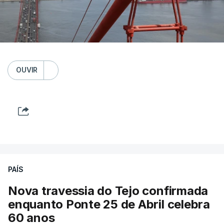
OUVIR
PAÍS
Nova travessia do Tejo confirmada
enquanto Ponte 25 de Abril celebra
60 anos