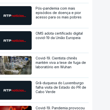
Pós-pandemia com mais
episódios de doença e pior
acesso para os mais pobres
OMS adota certificado digital
covid-19 da União Europeia
Covid-19. Cientista chinês
mantém viva a tese de fuga de
laboratório em Wuhan
Grã-duquesa do Luxemburgo
falha visita de Estado do PR de
Cabo Verde
Covid-19. Pandemia provocou