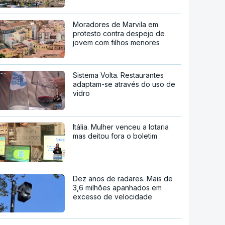
Moradores de Marvila em
protesto contra despejo de
jovem com filhos menores
Sistema Volta. Restaurantes
adaptam-se através do uso de
vidro
Itália. Mulher venceu a lotaria
mas deitou fora o boletim
Dez anos de radares. Mais de
3,6 milhões apanhados em
excesso de velocidade