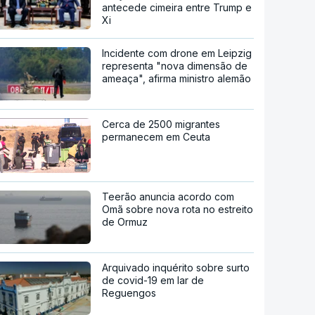
antecede cimeira entre Trump e
Xi
Incidente com drone em Leipzig
representa "nova dimensão de
ameaça", afirma ministro alemão
Cerca de 2500 migrantes
permanecem em Ceuta
Teerão anuncia acordo com
Omã sobre nova rota no estreito
de Ormuz
Arquivado inquérito sobre surto
de covid-19 em lar de
Reguengos