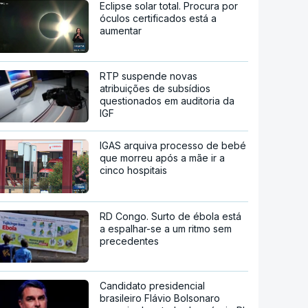
Eclipse solar total. Procura por
óculos certificados está a
aumentar
RTP suspende novas
atribuições de subsídios
questionados em auditoria da
IGF
IGAS arquiva processo de bebé
que morreu após a mãe ir a
cinco hospitais
RD Congo. Surto de ébola está
a espalhar-se a um ritmo sem
precedentes
Candidato presidencial
brasileiro Flávio Bolsonaro