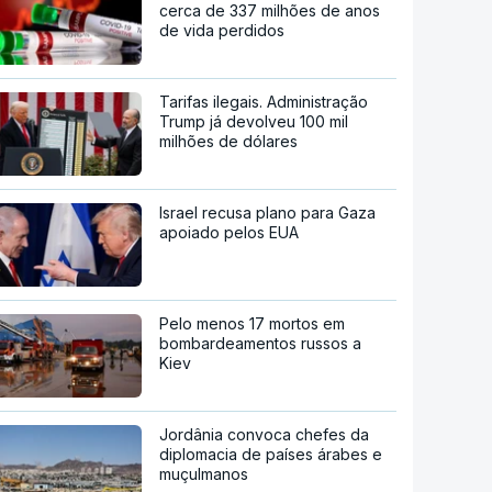
cerca de 337 milhões de anos
de vida perdidos
Tarifas ilegais. Administração
Trump já devolveu 100 mil
milhões de dólares
Israel recusa plano para Gaza
apoiado pelos EUA
Pelo menos 17 mortos em
bombardeamentos russos a
Kiev
Jordânia convoca chefes da
diplomacia de países árabes e
muçulmanos