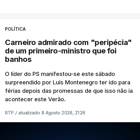
POLÍTICA
Carneiro admirado com "peripécia"
de um primeiro-ministro que foi
banhos
O líder do PS manifestou-se este sábado
surpreendido por Luís Montenegro ter ido para
férias depois das promessas de que isso não ia
acontecer este Verão.
RTP
/
atualizado 8 Agosto 2026, 21:26