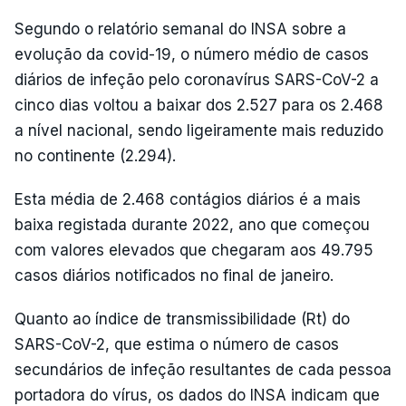
Segundo o relatório semanal do INSA sobre a
evolução da covid-19, o número médio de casos
diários de infeção pelo coronavírus SARS-CoV-2 a
cinco dias voltou a baixar dos 2.527 para os 2.468
a nível nacional, sendo ligeiramente mais reduzido
no continente (2.294).
Esta média de 2.468 contágios diários é a mais
baixa registada durante 2022, ano que começou
com valores elevados que chegaram aos 49.795
casos diários notificados no final de janeiro.
Quanto ao índice de transmissibilidade (Rt) do
SARS-CoV-2, que estima o número de casos
secundários de infeção resultantes de cada pessoa
portadora do vírus, os dados do INSA indicam que