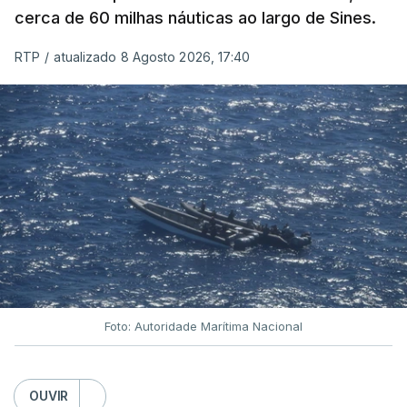
cerca de 60 milhas náuticas ao largo de Sines.
RTP
/
atualizado 8 Agosto 2026, 17:40
Foto: Autoridade Marítima Nacional
OUVIR