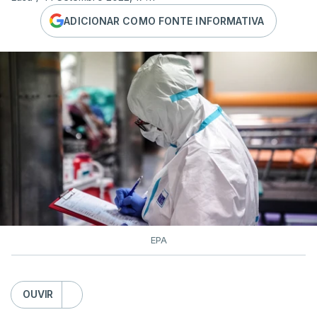
ADICIONAR COMO FONTE INFORMATIVA
EPA
OUVIR