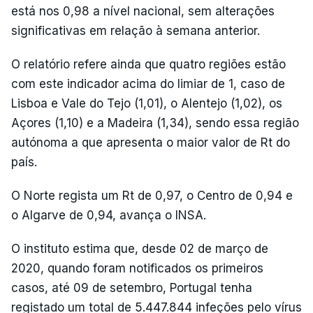
está nos 0,98 a nível nacional, sem alterações
significativas em relação à semana anterior.
O relatório refere ainda que quatro regiões estão
com este indicador acima do limiar de 1, caso de
Lisboa e Vale do Tejo (1,01), o Alentejo (1,02), os
Açores (1,10) e a Madeira (1,34), sendo essa região
autónoma a que apresenta o maior valor de Rt do
país.
O Norte regista um Rt de 0,97, o Centro de 0,94 e
o Algarve de 0,94, avança o INSA.
O instituto estima que, desde 02 de março de
2020, quando foram notificados os primeiros
casos, até 09 de setembro, Portugal tenha
registado um total de 5.447.844 infeções pelo vírus