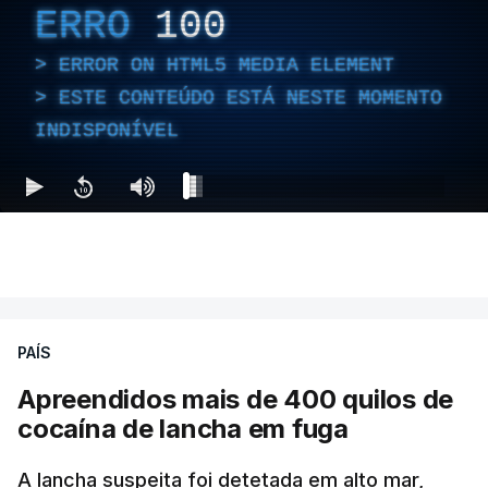
ERRO
100
ERROR ON HTML5 MEDIA ELEMENT
ESTE CONTEÚDO ESTÁ NESTE MOMENTO
INDISPONÍVEL
PAÍS
Apreendidos mais de 400 quilos de
cocaína de lancha em fuga
A lancha suspeita foi detetada em alto mar,