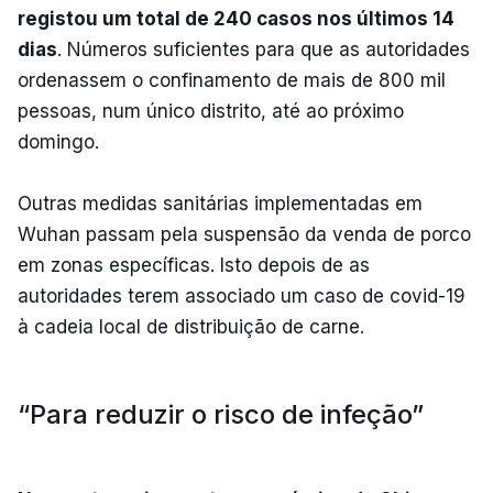
registou um total de 240 casos nos últimos 14
dias
. Números suficientes para que as autoridades
ordenassem o confinamento de mais de 800 mil
pessoas, num único distrito, até ao próximo
domingo.
Outras medidas sanitárias implementadas em
Wuhan passam pela suspensão da venda de porco
em zonas específicas. Isto depois de as
autoridades terem associado um caso de covid-19
à cadeia local de distribuição de carne.
“Para reduzir o risco de infeção”