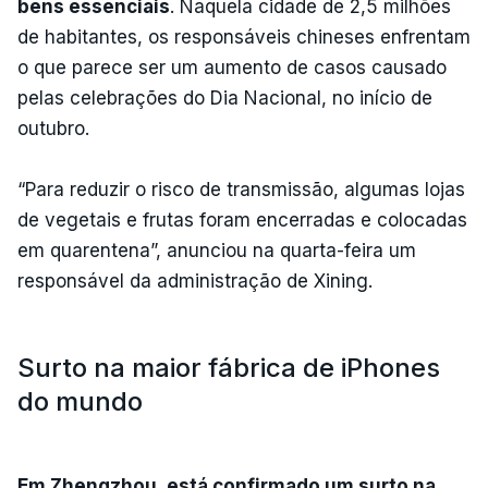
bens essenciais
. Naquela cidade de 2,5 milhões
de habitantes, os responsáveis chineses enfrentam
o que parece ser um aumento de casos causado
pelas celebrações do Dia Nacional, no início de
outubro.
“Para reduzir o risco de transmissão, algumas lojas
de vegetais e frutas foram encerradas e colocadas
em quarentena”, anunciou na quarta-feira um
responsável da administração de Xining.
Surto na maior fábrica de iPhones
do mundo
Em Zhengzhou, está confirmado um surto na