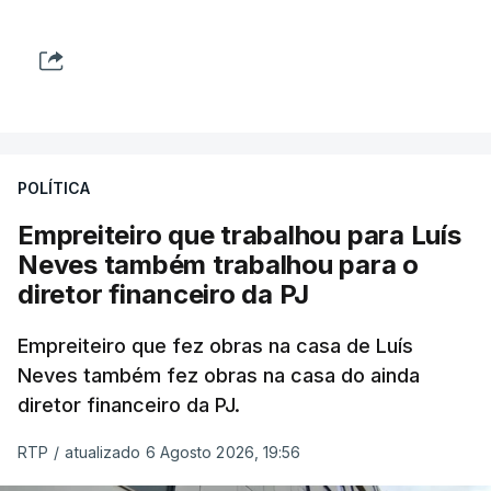
POLÍTICA
Empreiteiro que trabalhou para Luís
Neves também trabalhou para o
diretor financeiro da PJ
Empreiteiro que fez obras na casa de Luís
Neves também fez obras na casa do ainda
diretor financeiro da PJ.
RTP
/
atualizado 6 Agosto 2026, 19:56