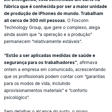
fábrica que é conhecida por ser a maior unidade
de produção de iPhones do mundo. Trabalham
ali cerca de 300 mil pessoas
. O Foxconn
Technology Group, que gere o complexo, alega
ainda assim que “a operação e a produção”
permanecem “relativamente estáveis”.
“Estão a ser aplicadas medidas de saúde e
segurança para os trabalhadores”
, afirmava
ontem a empresa em comunicado, acrescentando
que os profissionais podem contar com “garantias
para os modos de vida, incluindo
aprovisionamentos materiais” e “conforto
psicológico”.
Sem detalhar o alcance do surto, o grupo