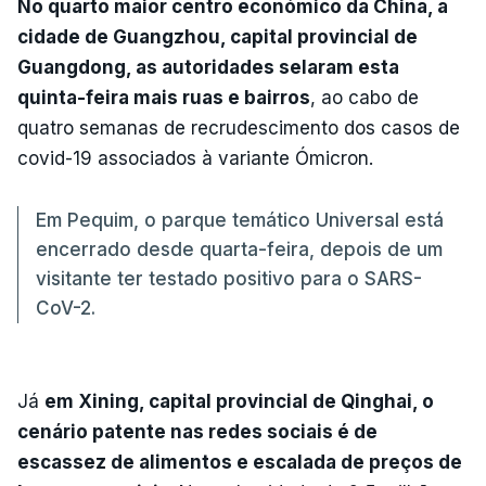
No quarto maior centro económico da China, a
cidade de Guangzhou, capital provincial de
Guangdong, as autoridades selaram esta
quinta-feira mais ruas e bairros
, ao cabo de
quatro semanas de recrudescimento dos casos de
covid-19 associados à variante Ómicron.
Em Pequim, o parque temático Universal está
encerrado desde quarta-feira, depois de um
visitante ter testado positivo para o SARS-
CoV-2.
Já
em Xining, capital provincial de Qinghai, o
cenário patente nas redes sociais é de
escassez de alimentos e escalada de preços de