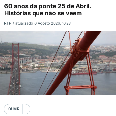
60 anos da ponte 25 de Abril.
Histórias que não se veem
RTP
/
atualizado 6 Agosto 2026, 16:23
OUVIR