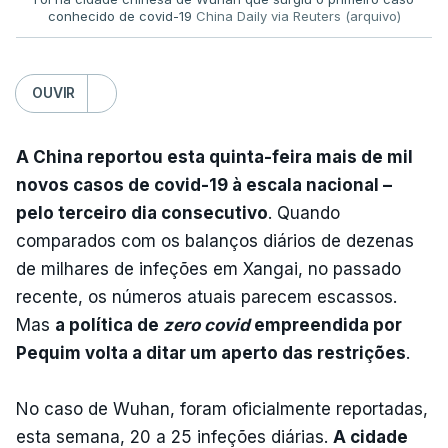
conhecido de covid-19
China Daily via Reuters (arquivo)
OUVIR
A China reportou esta quinta-feira mais de mil
novos casos de covid-19 à escala nacional –
pelo terceiro dia consecutivo
. Quando
comparados com os balanços diários de dezenas
de milhares de infeções em Xangai, no passado
recente, os números atuais parecem escassos.
Mas
a política de
zero covid
empreendida por
Pequim volta a ditar um aperto das restrições
.
No caso de Wuhan, foram oficialmente reportadas,
esta semana, 20 a 25 infeções diárias.
A cidade