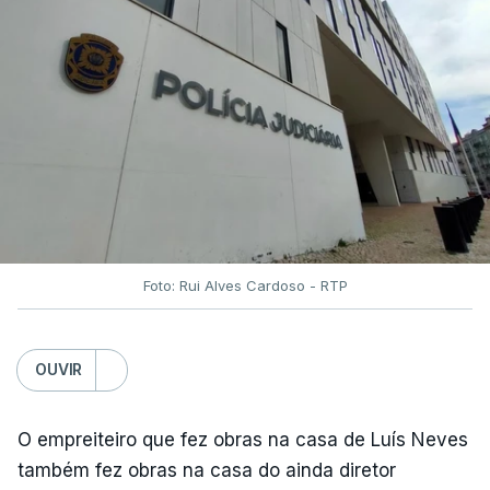
Foto: Rui Alves Cardoso - RTP
OUVIR
O empreiteiro que fez obras na casa de Luís Neves
também fez obras na casa do ainda diretor