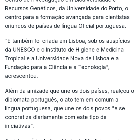
Recursos Genéticos, da Universidade do Porto, o
centro para a formação avançada para cientistas
oriundos de países de língua Oficial portuguesa.
"E também foi criada em Lisboa, sob os auspícios
da UNESCO e o Instituto de Higiene e Medicina
Tropical e a Universidade Nova de Lisboa e a
Fundação para a Ciência e a Tecnologia",
acrescentou.
Além da amizade que une os dois países, realçou o
diplomata português, o ato tem em comum a
língua portuguesa, que une os dois povos "e se
concretiza diariamente com este tipo de
iniciativas".