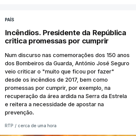
PAÍS
Incêndios. Presidente da República
critica promessas por cumprir
Num discurso nas comemorações dos 150 anos
dos Bombeiros da Guarda, António José Seguro
veio criticar o "muito que ficou por fazer"
desde os incêndios de 2017, bem como
promessas por cumprir, por exemplo, na
recuperação da área ardida na Serra da Estrela
e reitera a necessidade de apostar na
prevenção.
RTP
/
cerca de uma hora