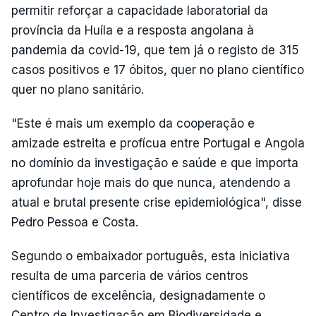
permitir reforçar a capacidade laboratorial da
província da Huíla e a resposta angolana à
pandemia da covid-19, que tem já o registo de 315
casos positivos e 17 óbitos, quer no plano científico
quer no plano sanitário.
"Este é mais um exemplo da cooperação e
amizade estreita e profícua entre Portugal e Angola
no domínio da investigação e saúde e que importa
aprofundar hoje mais do que nunca, atendendo a
atual e brutal presente crise epidemiológica", disse
Pedro Pessoa e Costa.
Segundo o embaixador português, esta iniciativa
resulta de uma parceria de vários centros
científicos de excelência, designadamente o
Centro de Investigação em Biodiversidade e