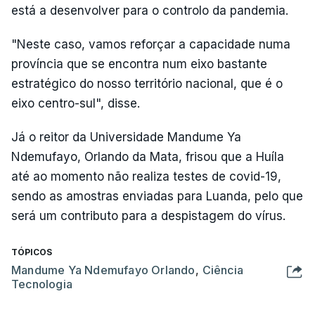
está a desenvolver para o controlo da pandemia.
"Neste caso, vamos reforçar a capacidade numa
província que se encontra num eixo bastante
estratégico do nosso território nacional, que é o
eixo centro-sul", disse.
Já o reitor da Universidade Mandume Ya
Ndemufayo, Orlando da Mata, frisou que a Huíla
até ao momento não realiza testes de covid-19,
sendo as amostras enviadas para Luanda, pelo que
será um contributo para a despistagem do vírus.
TÓPICOS
Mandume Ya Ndemufayo Orlando
,
Ciência
Tecnologia