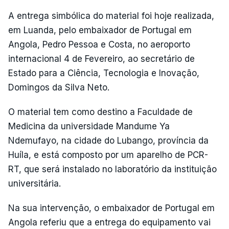
A entrega simbólica do material foi hoje realizada,
em Luanda, pelo embaixador de Portugal em
Angola, Pedro Pessoa e Costa, no aeroporto
internacional 4 de Fevereiro, ao secretário de
Estado para a Ciência, Tecnologia e Inovação,
Domingos da Silva Neto.
O material tem como destino a Faculdade de
Medicina da universidade Mandume Ya
Ndemufayo, na cidade do Lubango, província da
Huíla, e está composto por um aparelho de PCR-
RT, que será instalado no laboratório da instituição
universitária.
Na sua intervenção, o embaixador de Portugal em
Angola referiu que a entrega do equipamento vai