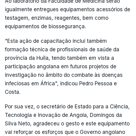
Ao laboratório da Faculdade de Medicina serão
igualmente entregues equipamentos acessórios de
testagem, enzimas, reagentes, bem como
equipamentos de biossegurança.
"Esta ação de capacitação inclui também
formação técnica de profissionais de saúde da
província da Huíla, tendo também em vista a
participação angolana em futuros projetos de
investigação no âmbito do combate às doenças
infeciosas em África", indicou Pedro Pessoa e
Costa.
Por sua vez, o secretário de Estado para a Ciência,
Tecnologia e Inovação de Angola, Domingos da
Silva Neto, agradeceu o gesto e este equipamento
vai reforçar os esforços que o Governo angolano