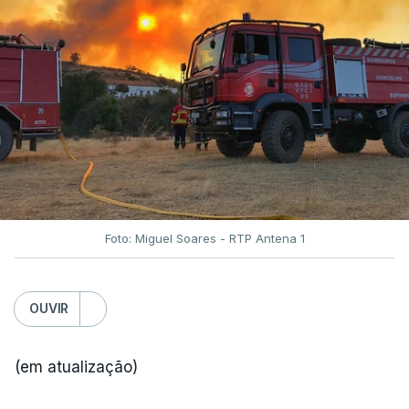
Foto: Miguel Soares - RTP Antena 1
OUVIR
(em atualização)