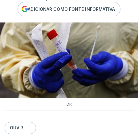
ADICIONAR COMO FONTE INFORMATIVA
DR
OUVIR