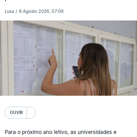
Lusa
/
6 Agosto 2026, 07:09
OUVIR
Para o próximo ano letivo, as universidades e