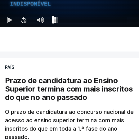
INDISPONÍVEL
PAÍS
Prazo de candidatura ao Ensino
Superior termina com mais inscritos
do que no ano passado
O prazo de candidatura ao concurso nacional de
acesso ao ensino superior termina com mais
inscritos do que em toda a 1.ª fase do ano
passado.