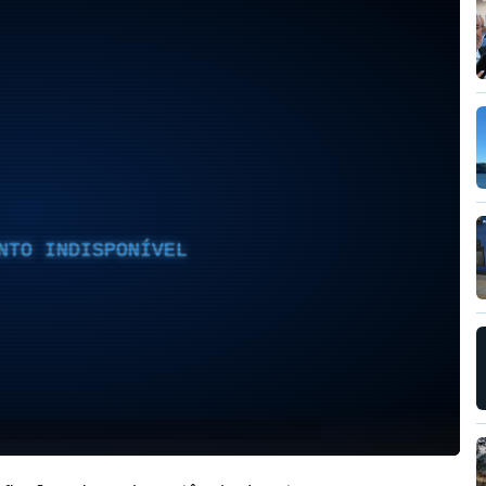
NTO INDISPONÍVEL