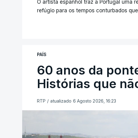
O artista espanhol traz a Portugal uma 
refúgio para os tempos conturbados que
PAÍS
60 anos da ponte
Histórias que n
RTP
/
atualizado 6 Agosto 2026, 16:23