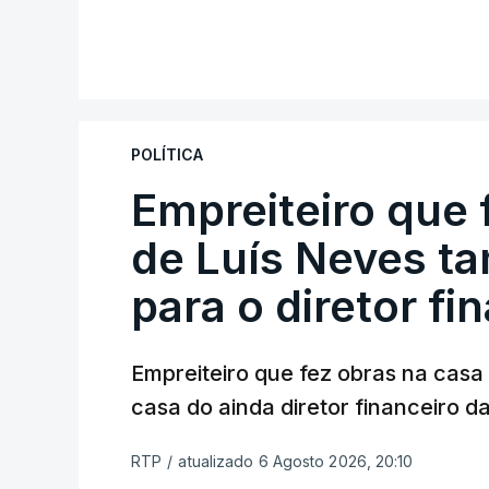
POLÍTICA
Empreiteiro que 
de Luís Neves t
para o diretor fi
Empreiteiro que fez obras na cas
casa do ainda diretor financeiro da
RTP
/
atualizado 6 Agosto 2026, 20:10