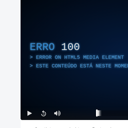
ERRO
100
ERROR ON HTML5 MEDIA ELEMENT
ESTE CONTEÚDO ESTÁ NESTE MOME