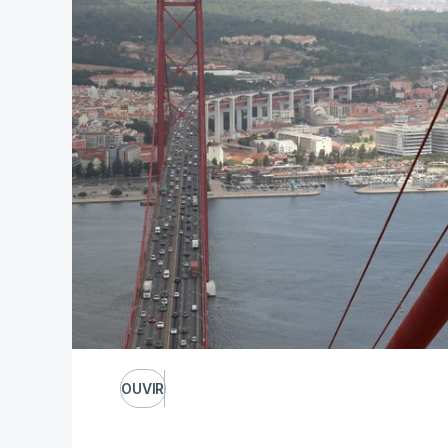
OUVIR