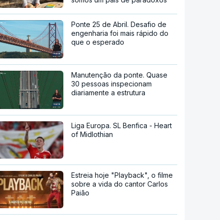
Ponte 25 de Abril. Desafio de
engenharia foi mais rápido do
que o esperado
Manutenção da ponte. Quase
30 pessoas inspecionam
diariamente a estrutura
Liga Europa. SL Benfica - Heart
of Midlothian
Estreia hoje "Playback", o filme
sobre a vida do cantor Carlos
Paião