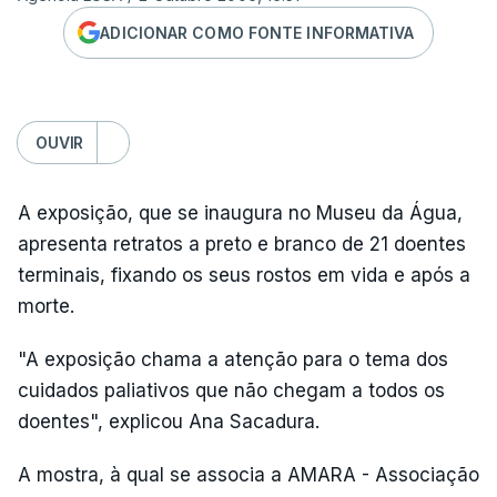
ADICIONAR COMO FONTE INFORMATIVA
OUVIR
A exposição, que se inaugura no Museu da Água,
apresenta retratos a preto e branco de 21 doentes
terminais, fixando os seus rostos em vida e após a
morte.
"A exposição chama a atenção para o tema dos
cuidados paliativos que não chegam a todos os
doentes", explicou Ana Sacadura.
A mostra, à qual se associa a AMARA - Associação