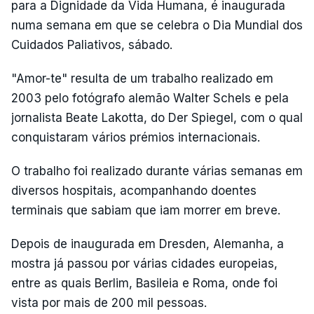
para a Dignidade da Vida Humana, é inaugurada
numa semana em que se celebra o Dia Mundial dos
Cuidados Paliativos, sábado.
"Amor-te" resulta de um trabalho realizado em
2003 pelo fotógrafo alemão Walter Schels e pela
jornalista Beate Lakotta, do Der Spiegel, com o qual
conquistaram vários prémios internacionais.
O trabalho foi realizado durante várias semanas em
diversos hospitais, acompanhando doentes
terminais que sabiam que iam morrer em breve.
Depois de inaugurada em Dresden, Alemanha, a
mostra já passou por várias cidades europeias,
entre as quais Berlim, Basileia e Roma, onde foi
vista por mais de 200 mil pessoas.