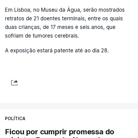
Em Lisboa, no Museu da Água, serão mostrados
retratos de 21 doentes terminais, entre os quais
duas crianças, de 17 meses e seis anos, que
sofriam de tumores cerebrais.
A exposição estará patente até ao dia 28.
POLÍTICA
Ficou por cumprir promessa do