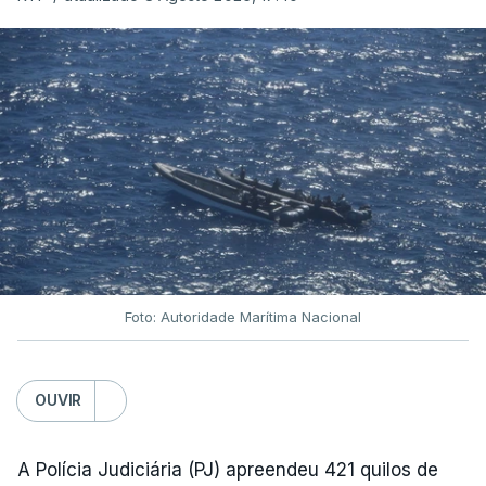
Foto: Autoridade Marítima Nacional
OUVIR
A Polícia Judiciária (PJ) apreendeu 421 quilos de