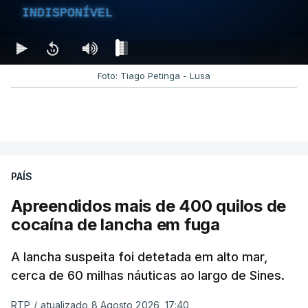
INDISPONÍVEL
Foto: Tiago Petinga - Lusa
PAÍS
Apreendidos mais de 400 quilos de
cocaína de lancha em fuga
A lancha suspeita foi detetada em alto mar,
cerca de 60 milhas náuticas ao largo de Sines.
RTP
/
atualizado 8 Agosto 2026, 17:40