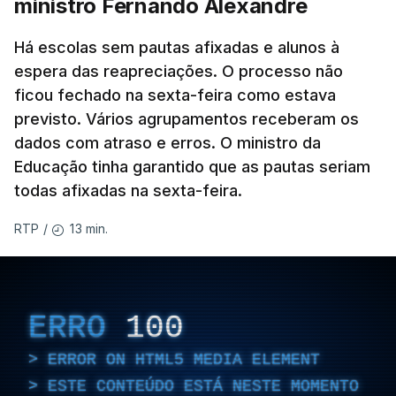
ministro Fernando Alexandre
Há escolas sem pautas afixadas e alunos à
espera das reapreciações. O processo não
ficou fechado na sexta-feira como estava
previsto. Vários agrupamentos receberam os
dados com atraso e erros. O ministro da
Educação tinha garantido que as pautas seriam
todas afixadas na sexta-feira.
13 min.
RTP
/
ERRO
100
ERROR ON HTML5 MEDIA ELEMENT
ESTE CONTEÚDO ESTÁ NESTE MOMENTO