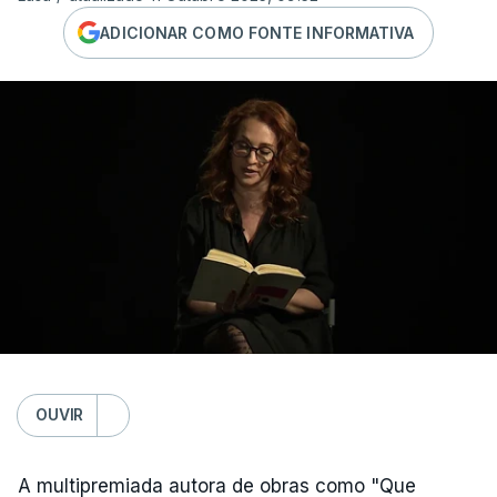
ADICIONAR COMO FONTE INFORMATIVA
OUVIR
A multipremiada autora de obras como "Que