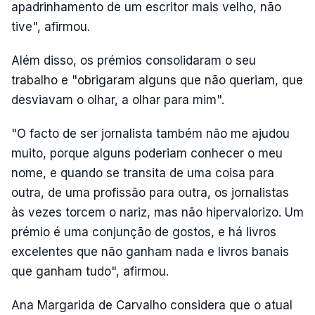
apadrinhamento de um escritor mais velho, não
tive", afirmou.
Além disso, os prémios consolidaram o seu
trabalho e "obrigaram alguns que não queriam, que
desviavam o olhar, a olhar para mim".
"O facto de ser jornalista também não me ajudou
muito, porque alguns poderiam conhecer o meu
nome, e quando se transita de uma coisa para
outra, de uma profissão para outra, os jornalistas
às vezes torcem o nariz, mas não hipervalorizo. Um
prémio é uma conjunção de gostos, e há livros
excelentes que não ganham nada e livros banais
que ganham tudo", afirmou.
Ana Margarida de Carvalho considera que o atual