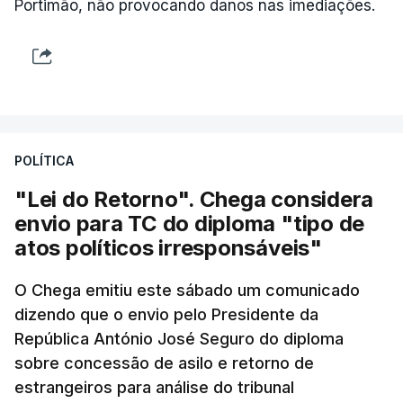
Portimão, não provocando danos nas imediações.
POLÍTICA
"Lei do Retorno". Chega considera
envio para TC do diploma "tipo de
atos políticos irresponsáveis"
O Chega emitiu este sábado um comunicado
dizendo que o envio pelo Presidente da
República António José Seguro do diploma
sobre concessão de asilo e retorno de
estrangeiros para análise do tribunal