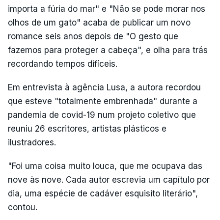
importa a fúria do mar" e "Não se pode morar nos
olhos de um gato" acaba de publicar um novo
romance seis anos depois de "O gesto que
fazemos para proteger a cabeça", e olha para trás
recordando tempos difíceis.
Em entrevista à agência Lusa, a autora recordou
que esteve "totalmente embrenhada" durante a
pandemia de covid-19 num projeto coletivo que
reuniu 26 escritores, artistas plásticos e
ilustradores.
"Foi uma coisa muito louca, que me ocupava das
nove às nove. Cada autor escrevia um capítulo por
dia, uma espécie de cadáver esquisito literário",
contou.