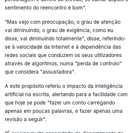
sentimento do reencontro é bom".
"Mas vejo com preocupação, o grau de atenção
vai diminuindo, o grau de exigência, como eu
disse, vai diminuindo totalmente", disse, referindo-
se à velocidade da Internet e à dependência das
redes sociais que conduzem os seus utilizadores
através de algoritmos, numa "perda de controlo"
que considera "assustadora".
A este propósito referiu o impacto da inteligência
artificial na escrita, alertando para a facilidade com
que hoje se pode "fazer um conto carregando
apenas em poucas palavras, e fazer apenas uma
revisão a seguir".