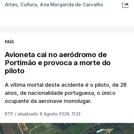
Artes
,
Cultura
,
Ana Margarida de Carvalho
PAÍS
Avioneta cai no aeródromo de
Portimão e provoca a morte do
piloto
A vítima mortal deste acidente é o piloto, de 28
anos, de nacionalidade portuguesa, o único
ocupante da aeronave monolugar.
RTP
/
atualizado 8 Agosto 2026, 11:33