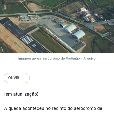
Imagem aérea aeródromo de Portimão - Arquivo
OUVIR
(em atualização)
A queda aconteceu no recinto do aeródromo de