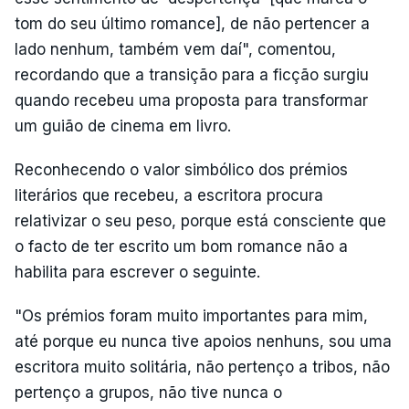
tom do seu último romance], de não pertencer a
lado nenhum, também vem daí", comentou,
recordando que a transição para a ficção surgiu
quando recebeu uma proposta para transformar
um guião de cinema em livro.
Reconhecendo o valor simbólico dos prémios
literários que recebeu, a escritora procura
relativizar o seu peso, porque está consciente que
o facto de ter escrito um bom romance não a
habilita para escrever o seguinte.
"Os prémios foram muito importantes para mim,
até porque eu nunca tive apoios nenhuns, sou uma
escritora muito solitária, não pertenço a tribos, não
pertenço a grupos, não tive nunca o