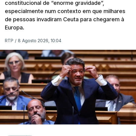
constitucional de “enorme gravidade”,
especialmente num contexto em que milhares
de pessoas invadiram Ceuta para chegarem à
Europa.
RTP
/
8 Agosto 2026, 10:04