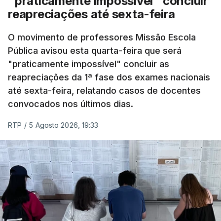
"praticamente impossível" concluir
reapreciações até sexta-feira
O movimento de professores Missão Escola
Pública avisou esta quarta-feira que será
"praticamente impossível" concluir as
reapreciações da 1ª fase dos exames nacionais
até sexta-feira, relatando casos de docentes
convocados nos últimos dias.
RTP
/
5 Agosto 2026, 19:33