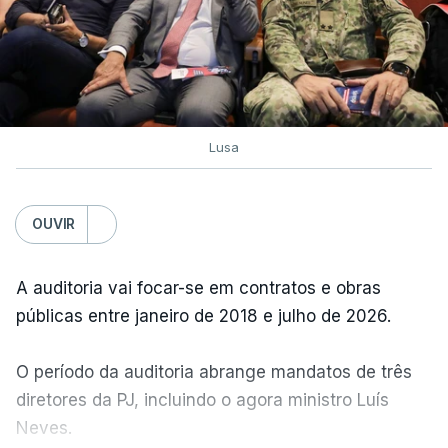
Lusa
OUVIR
A auditoria vai focar-se em contratos e obras
públicas entre janeiro de 2018 e julho de 2026.
O período da auditoria abrange mandatos de três
diretores da PJ, incluindo o agora ministro Luís
Neves.