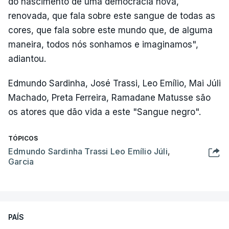
do nascimento de uma democracia nova,
renovada, que fala sobre este sangue de todas as
cores, que fala sobre este mundo que, de alguma
maneira, todos nós sonhamos e imaginamos",
adiantou.
Edmundo Sardinha, José Trassi, Leo Emílio, Mai Júli
Machado, Preta Ferreira, Ramadane Matusse são
os atores que dão vida a este "Sangue negro".
TÓPICOS
Edmundo Sardinha Trassi Leo Emílio Júli
,
Garcia
PAÍS