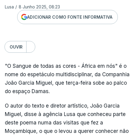
Lusa
/
8 Junho 2025, 08:23
ADICIONAR COMO FONTE INFORMATIVA
OUVIR
"O Sangue de todas as cores - África em nós" é o
nome do espetáculo multidisciplinar, da Companhia
João Garcia Miguel, que terça-feira sobe ao palco
do espaço Damas.
O autor do texto e diretor artístico, João Garcia
Miguel, disse à agência Lusa que conheceu parte
deste poema numa das visitas que fez a
Moçambique, o que o levou a querer conhecer não