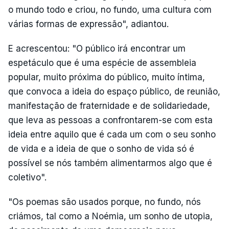
o mundo todo e criou, no fundo, uma cultura com
várias formas de expressão", adiantou.
E acrescentou: "O público irá encontrar um
espetáculo que é uma espécie de assembleia
popular, muito próxima do público, muito íntima,
que convoca a ideia do espaço público, de reunião,
manifestação de fraternidade e de solidariedade,
que leva as pessoas a confrontarem-se com esta
ideia entre aquilo que é cada um com o seu sonho
de vida e a ideia de que o sonho de vida só é
possível se nós também alimentarmos algo que é
coletivo".
"Os poemas são usados porque, no fundo, nós
criámos, tal como a Noémia, um sonho de utopia,