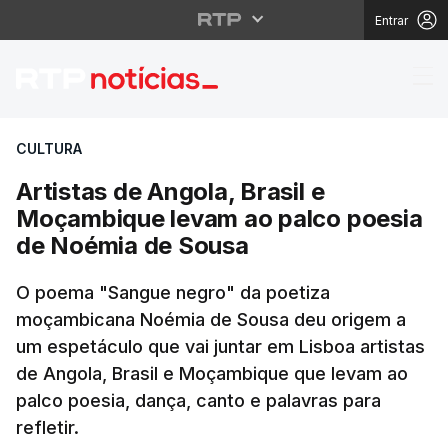
Entrar
Artistas de Angola, B
CULTURA
Artistas de Angola, Brasil e
Moçambique levam ao palco poesia
de Noémia de Sousa
O poema "Sangue negro" da poetiza
moçambicana Noémia de Sousa deu origem a
um espetáculo que vai juntar em Lisboa artistas
de Angola, Brasil e Moçambique que levam ao
palco poesia, dança, canto e palavras para
refletir.