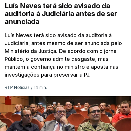
Luís Neves terá sido avisado da
auditoria à Judiciária antes de ser
anunciada
Luís Neves terá sido avisado da auditoria à
Judiciária, antes mesmo de ser anunciada pelo
Ministério da Justiça. De acordo com o jornal
Público, o governo admite desgaste, mas
mantém a confiança no ministro e aposta nas
investigações para preservar a PJ.
RTP Notícias
/
14 min.