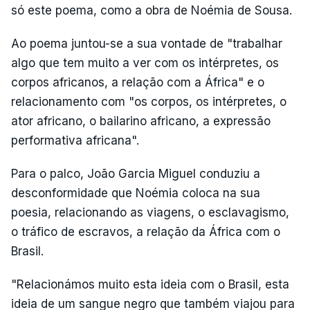
só este poema, como a obra de Noémia de Sousa.
Ao poema juntou-se a sua vontade de "trabalhar
algo que tem muito a ver com os intérpretes, os
corpos africanos, a relação com a África" e o
relacionamento com "os corpos, os intérpretes, o
ator africano, o bailarino africano, a expressão
performativa africana".
Para o palco, João Garcia Miguel conduziu a
desconformidade que Noémia coloca na sua
poesia, relacionando as viagens, o esclavagismo,
o tráfico de escravos, a relação da África com o
Brasil.
"Relacionámos muito esta ideia com o Brasil, esta
ideia de um sangue negro que também viajou para