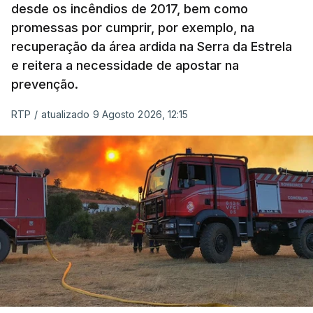
desde os incêndios de 2017, bem como
promessas por cumprir, por exemplo, na
recuperação da área ardida na Serra da Estrela
e reitera a necessidade de apostar na
prevenção.
RTP
/
atualizado 9 Agosto 2026, 12:15