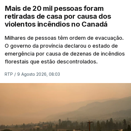
Mais de 20 mil pessoas foram
retiradas de casa por causa dos
violentos incêndios no Canadá
Milhares de pessoas têm ordem de evacuação.
O governo da província declarou o estado de
emergência por causa de dezenas de incêndios
florestais que estão descontrolados.
RTP
/
9 Agosto 2026, 08:03