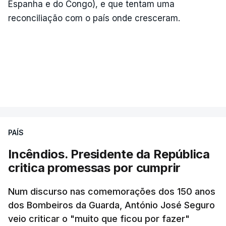
Espanha e do Congo), e que tentam uma
reconciliação com o país onde cresceram.
PAÍS
Incêndios. Presidente da República
critica promessas por cumprir
Num discurso nas comemorações dos 150 anos
dos Bombeiros da Guarda, António José Seguro
veio criticar o "muito que ficou por fazer"