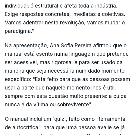
individual: é estrutural e afeta toda a indústria.
Exige respostas concretas, imediatas e coletivas.
Vamos adentrar nesta revolução, vamos mudar o
paradigma."
Na apresentação, Ana Sofia Pereira afirmou que o
manual está escrito numa linguagem que pretende
ser acessível, mas rigorosa, e para ser usado da
maneira que seja necessária num dado momento
específico: "Está feito para que as pessoas possam
usar a parte que naquele momento lhes é útil,
sempre com esta questão muito presente: a culpa
nunca é da vítima ou sobrevivente".
O manual inclui um `quiz`, feito como "ferramenta
de autocrítica", para que uma pessoa avalie se já