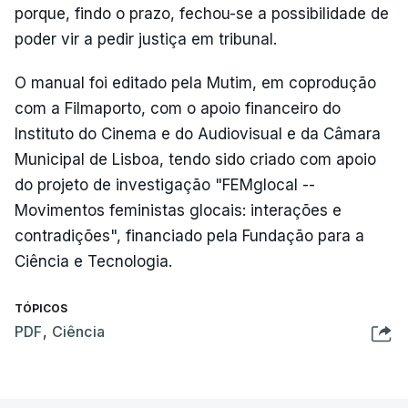
porque, findo o prazo, fechou-se a possibilidade de
poder vir a pedir justiça em tribunal.
O manual foi editado pela Mutim, em coprodução
com a Filmaporto, com o apoio financeiro do
Instituto do Cinema e do Audiovisual e da Câmara
Municipal de Lisboa, tendo sido criado com apoio
do projeto de investigação "FEMglocal --
Movimentos feministas glocais: interações e
contradições", financiado pela Fundação para a
Ciência e Tecnologia.
TÓPICOS
PDF
,
Ciência