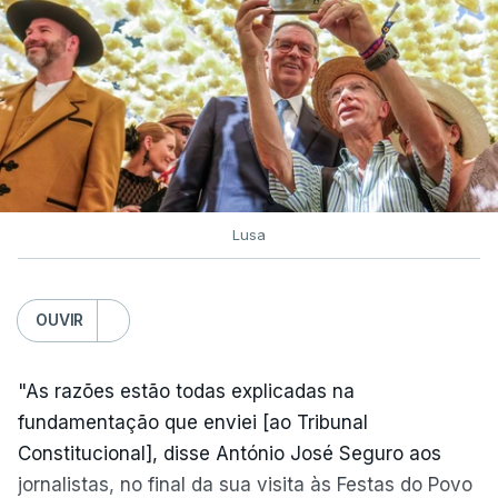
Lusa
OUVIR
"As razões estão todas explicadas na
fundamentação que enviei [ao Tribunal
Constitucional], disse António José Seguro aos
jornalistas, no final da sua visita às Festas do Povo