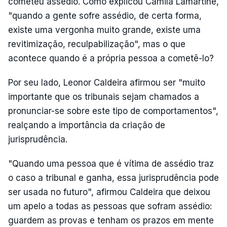
cometeu assédio. Como explicou Camila Lamartine,
"quando a gente sofre assédio, de certa forma,
existe uma vergonha muito grande, existe uma
revitimização, reculpabilização", mas o que
acontece quando é a própria pessoa a cometê-lo?
Por seu lado, Leonor Caldeira afirmou ser "muito
importante que os tribunais sejam chamados a
pronunciar-se sobre este tipo de comportamentos",
realçando a importância da criação de
jurisprudência.
"Quando uma pessoa que é vítima de assédio traz
o caso a tribunal e ganha, essa jurisprudência pode
ser usada no futuro", afirmou Caldeira que deixou
um apelo a todas as pessoas que sofram assédio:
guardem as provas e tenham os prazos em mente