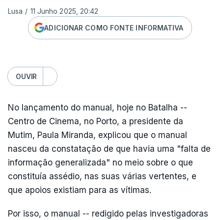
Lusa
/
11 Junho 2025, 20:42
ADICIONAR COMO FONTE INFORMATIVA
OUVIR
No lançamento do manual, hoje no Batalha --
Centro de Cinema, no Porto, a presidente da
Mutim, Paula Miranda, explicou que o manual
nasceu da constatação de que havia uma "falta de
informação generalizada" no meio sobre o que
constituía assédio, nas suas várias vertentes, e
que apoios existiam para as vítimas.
Por isso, o manual -- redigido pelas investigadoras