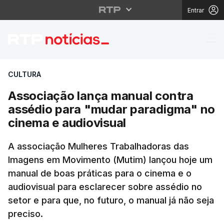
Entrar
Associação lança manu
CULTURA
Associação lança manual contra
assédio para "mudar paradigma" no
cinema e audiovisual
A associação Mulheres Trabalhadoras das
Imagens em Movimento (Mutim) lançou hoje um
manual de boas práticas para o cinema e o
audiovisual para esclarecer sobre assédio no
setor e para que, no futuro, o manual já não seja
preciso.