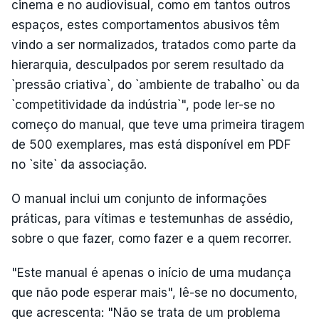
cinema e no audiovisual, como em tantos outros
espaços, estes comportamentos abusivos têm
vindo a ser normalizados, tratados como parte da
hierarquia, desculpados por serem resultado da
`pressão criativa`, do `ambiente de trabalho` ou da
`competitividade da indústria`", pode ler-se no
começo do manual, que teve uma primeira tiragem
de 500 exemplares, mas está disponível em PDF
no `site` da associação.
O manual inclui um conjunto de informações
práticas, para vítimas e testemunhas de assédio,
sobre o que fazer, como fazer e a quem recorrer.
"Este manual é apenas o início de uma mudança
que não pode esperar mais", lê-se no documento,
que acrescenta: "Não se trata de um problema