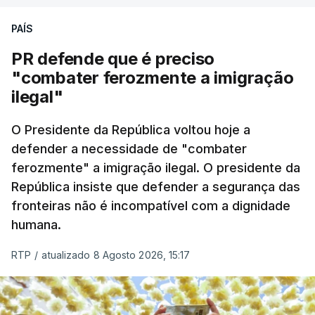
PAÍS
PR defende que é preciso
"combater ferozmente a imigração
ilegal"
O Presidente da República voltou hoje a
defender a necessidade de "combater
ferozmente" a imigração ilegal. O presidente da
República insiste que defender a segurança das
fronteiras não é incompatível com a dignidade
humana.
RTP
/
atualizado 8 Agosto 2026, 15:17