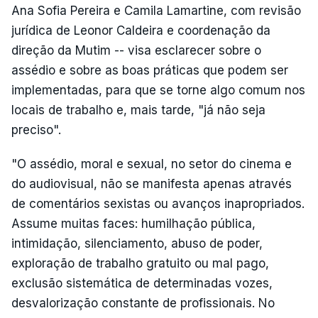
Ana Sofia Pereira e Camila Lamartine, com revisão
jurídica de Leonor Caldeira e coordenação da
direção da Mutim -- visa esclarecer sobre o
assédio e sobre as boas práticas que podem ser
implementadas, para que se torne algo comum nos
locais de trabalho e, mais tarde, "já não seja
preciso".
"O assédio, moral e sexual, no setor do cinema e
do audiovisual, não se manifesta apenas através
de comentários sexistas ou avanços inapropriados.
Assume muitas faces: humilhação pública,
intimidação, silenciamento, abuso de poder,
exploração de trabalho gratuito ou mal pago,
exclusão sistemática de determinadas vozes,
desvalorização constante de profissionais. No