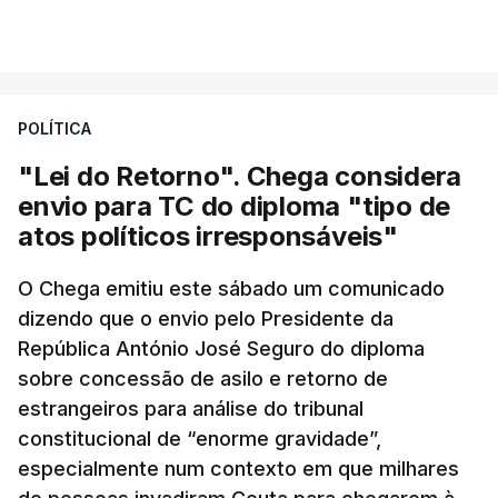
POLÍTICA
"Lei do Retorno". Chega considera
envio para TC do diploma "tipo de
atos políticos irresponsáveis"
O Chega emitiu este sábado um comunicado
dizendo que o envio pelo Presidente da
República António José Seguro do diploma
sobre concessão de asilo e retorno de
estrangeiros para análise do tribunal
constitucional de “enorme gravidade”,
especialmente num contexto em que milhares