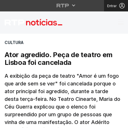
Entrar
Ator agredido. Peça de
CULTURA
Ator agredido. Peça de teatro em
Lisboa foi cancelada
A exibição da peça de teatro "Amor é um fogo
que arde sem se ver" foi cancelada porque o
ator principal foi agredido, durante a tarde
desta terça-feira. No Teatro Cinearte, Maria do
Céu Guerra explicou que o elenco foi
surpreendido por um grupo de pessoas que
vinha de uma manifestação. O ator Adérito