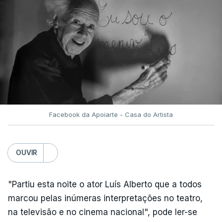
Facebook da Apoiarte - Casa do Artista
OUVIR
"Partiu esta noite o ator Luís Alberto que a todos
marcou pelas inúmeras interpretações no teatro,
na televisão e no cinema nacional", pode ler-se