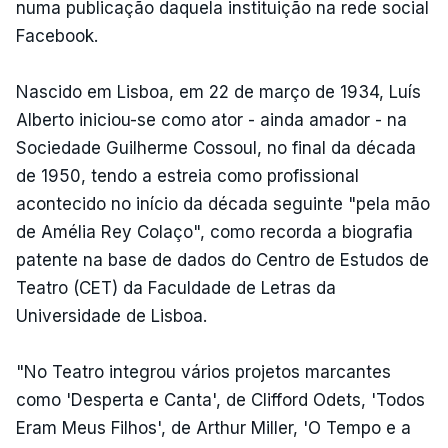
numa publicação daquela instituição na rede social
Facebook.
Nascido em Lisboa, em 22 de março de 1934, Luís
Alberto iniciou-se como ator - ainda amador - na
Sociedade Guilherme Cossoul, no final da década
de 1950, tendo a estreia como profissional
acontecido no início da década seguinte "pela mão
de Amélia Rey Colaço", como recorda a biografia
patente na base de dados do Centro de Estudos de
Teatro (CET) da Faculdade de Letras da
Universidade de Lisboa.
"No Teatro integrou vários projetos marcantes
como 'Desperta e Canta', de Clifford Odets, 'Todos
Eram Meus Filhos', de Arthur Miller, 'O Tempo e a