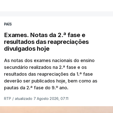
PAÍS
Exames. Notas da 2.ª fase e
resultados das reapreciações
divulgados hoje
As notas dos exames nacionais do ensino
secundário realizados na 2.ª fase e os
resultados das reapreciações da 1.ª fase
deverão ser publicados hoje, bem como as
pautas da 2.ª fase do 9.º ano.
RTP
/
atualizado 7 Agosto 2026, 07:11