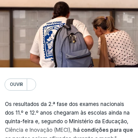
OUVIR
Os resultados da 2.ª fase dos exames nacionais
dos 11.º e 12.º anos chegaram às escolas ainda na
quinta-feira e, segundo o Ministério da Educação,
Ciência e Inovação (MECI),
há condições para que