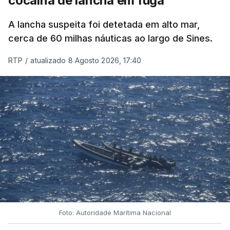
cocaína de lancha em fuga
A lancha suspeita foi detetada em alto mar,
cerca de 60 milhas náuticas ao largo de Sines.
RTP
/
atualizado 8 Agosto 2026, 17:40
Foto: Autoridade Marítima Nacional