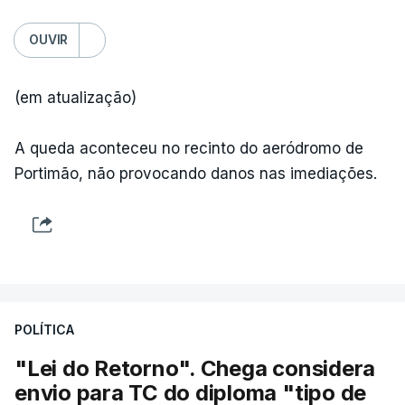
OUVIR
(em atualização)
A queda aconteceu no recinto do aeródromo de
Portimão, não provocando danos nas imediações.
POLÍTICA
"Lei do Retorno". Chega considera
envio para TC do diploma "tipo de