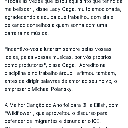
"Todas as vezes que estou aqui sinto que tenho de
me beliscar", disse Lady Gaga, muito emocionada,
agradecendo à equipa que trabalhou com ela e
deixando conselhos a quem sonha com uma
carreira na música.
"Incentivo-vos a lutarem sempre pelas vossas
ideias, pelas vossas músicas, por vós próprios
como produtores", disse Gaga. "Acredito na
disciplina e no trabalho árduo", afirmou também,
antes de dirigir palavras de amor ao seu noivo, o
empresário Michael Polansky.
A Melhor Canção do Ano foi para Billie Eilish, com
"Wildflower", que aproveitou o discurso para
defender os imigrantes e denunciar o ICE.