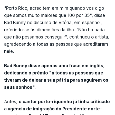
"Porto Rico, acreditem em mim quando vos digo
que somos muito maiores que 100 por 35", disse
Bad Bunny no discurso de vitória, em espanhol,
referindo-se às dimensões da ilha. "Não há nada
que não possamos conseguir", continuou o artista,
agradecendo a todas as pessoas que acreditaram
nele.
Bad Bunny disse apenas uma frase em inglês,
dedicando o prémio "a todas as pessoas que
tiveram de deixar a sua pátria para seguirem os
seus sonhos".
Antes,
o cantor porto-riquenho já tinha criticado
a agência de imigração do Presidente norte-