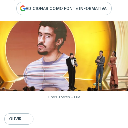
ADICIONAR COMO FONTE INFORMATIVA
Chris Torres - EPA
OUVIR