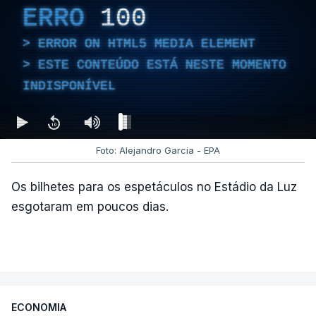
ERRO
100
ERROR ON HTML5 MEDIA ELEMENT
ESTE CONTEÚDO ESTÁ NESTE MOMENTO
INDISPONÍVEL
Foto: Alejandro Garcia - EPA
Os bilhetes para os espetáculos no Estádio da Luz
esgotaram em poucos dias.
ECONOMIA