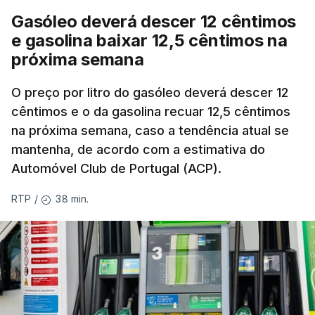
Gasóleo deverá descer 12 cêntimos
e gasolina baixar 12,5 cêntimos na
próxima semana
O preço por litro do gasóleo deverá descer 12
cêntimos e o da gasolina recuar 12,5 cêntimos
na próxima semana, caso a tendência atual se
mantenha, de acordo com a estimativa do
Automóvel Club de Portugal (ACP).
38 min.
RTP
/