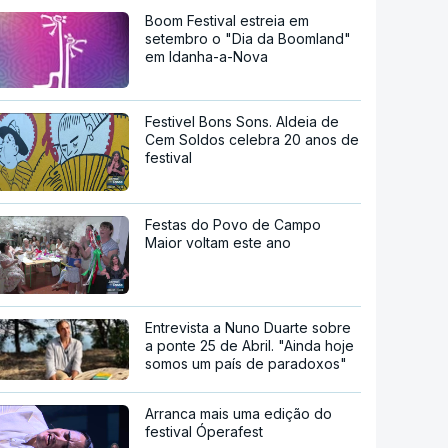
Boom Festival estreia em
setembro o "Dia da Boomland"
em Idanha-a-Nova
Festivel Bons Sons. Aldeia de
Cem Soldos celebra 20 anos de
festival
Festas do Povo de Campo
Maior voltam este ano
Entrevista a Nuno Duarte sobre
a ponte 25 de Abril. "Ainda hoje
somos um país de paradoxos"
Arranca mais uma edição do
festival Óperafest