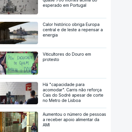
esperado em Portugal
Calor histórico obriga Europa
central e de leste a repensar a
energia
Viticultores do Douro em
protesto
Há "capacidade para
acomodar". Carris não reforça
Cais do Sodré apesar de corte
no Metro de Lisboa
Aumentou o número de pessoas
a receber apoio alimentar da
AMI