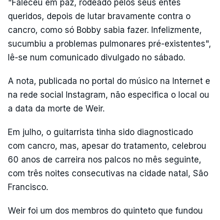
"Faleceu em paz, rodeado pelos seus entes
queridos, depois de lutar bravamente contra o
cancro, como só Bobby sabia fazer. Infelizmente,
sucumbiu a problemas pulmonares pré-existentes",
lê-se num comunicado divulgado no sábado.
A nota, publicada no portal do músico na Internet e
na rede social Instagram, não especifica o local ou
a data da morte de Weir.
Em julho, o guitarrista tinha sido diagnosticado
com cancro, mas, apesar do tratamento, celebrou
60 anos de carreira nos palcos no mês seguinte,
com três noites consecutivas na cidade natal, São
Francisco.
Weir foi um dos membros do quinteto que fundou