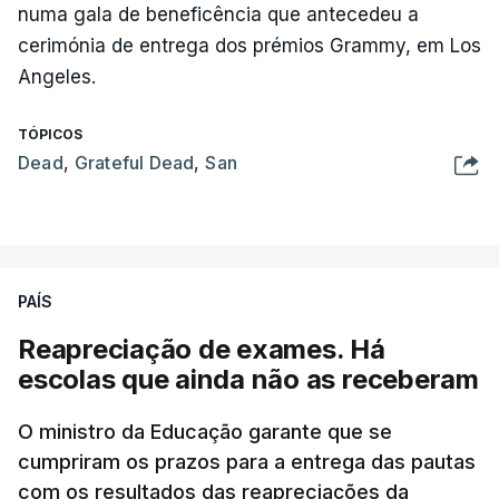
numa gala de beneficência que antecedeu a
cerimónia de entrega dos prémios Grammy, em Los
Angeles.
TÓPICOS
Dead
,
Grateful Dead
,
San
PAÍS
Reapreciação de exames. Há
escolas que ainda não as receberam
O ministro da Educação garante que se
cumpriram os prazos para a entrega das pautas
com os resultados das reapreciações da