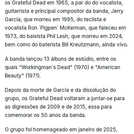
os Grateful Dead em 1965, a par do do vocalista,
guitarrista e principal compositor da banda, Jerry
Garcia, que morreu em 1995, do teclista e
vocalista Ron `Pigpen` McKerman, que faleceu em
1973, do baixista Phil Lesh, que morreu em 2024,
bem como do baterista Bill Kreutzmann, ainda vivo.
A banda lançou 13 álbuns de estúdio, entre os
quais "Workingman`s Dead" (1970) e "American
Beauty" (1971).
Depois da morte de Garcia e da dissolução do
grupo, os Grateful Dead voltaram a juntar-se para
as digressões de 2009 e de 2015, essa para
comemorar os 50 anos da banda.
O grupo foi homenageado em janeiro de 2025,