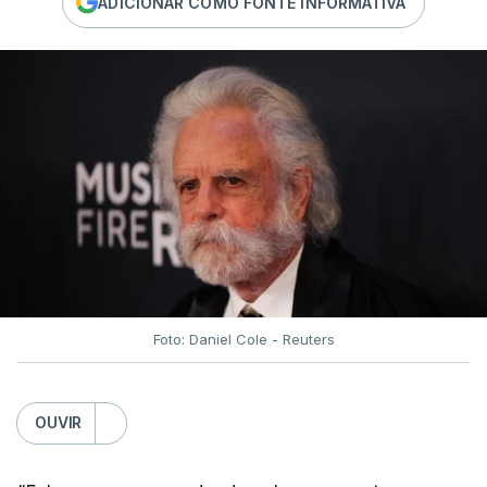
ADICIONAR COMO FONTE INFORMATIVA
Foto: Daniel Cole - Reuters
OUVIR