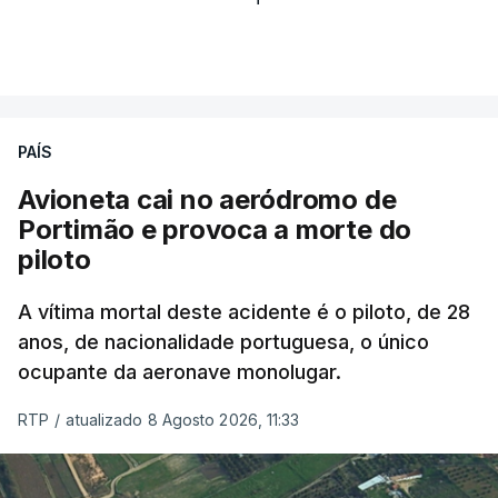
PAÍS
Avioneta cai no aeródromo de
Portimão e provoca a morte do
piloto
A vítima mortal deste acidente é o piloto, de 28
anos, de nacionalidade portuguesa, o único
ocupante da aeronave monolugar.
RTP
/
atualizado 8 Agosto 2026, 11:33