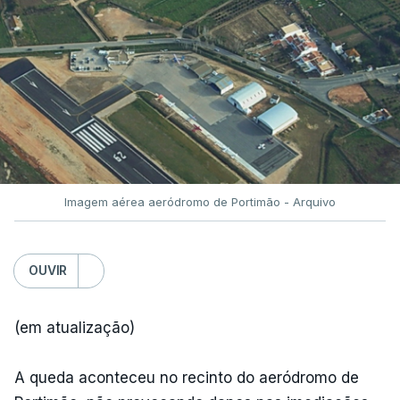
Imagem aérea aeródromo de Portimão - Arquivo
OUVIR
(em atualização)
A queda aconteceu no recinto do aeródromo de