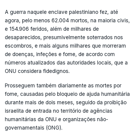
A guerra naquele enclave palestiniano fez, até
agora, pelo menos 62.004 mortos, na maioria civis,
e 154.906 feridos, além de milhares de
desaparecidos, presumivelmente soterrados nos
escombros, e mais alguns milhares que morreram
de doenças, infeções e fome, de acordo com
números atualizados das autoridades locais, que a
ONU considera fidedignos.
Prosseguem também diariamente as mortes por
fome, causadas pelo bloqueio de ajuda humanitária
durante mais de dois meses, seguido da proibição
israelita de entrada no território de agências
humanitárias da ONU e organizações não-
governamentais (ONG).