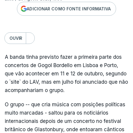
ADICIONAR COMO FONTE INFORMATIVA
OUVIR
A banda tinha previsto fazer a primeira parte dos
concertos de Gogol Bordello em Lisboa e Porto,
que vão acontecer em 11 e 12 de outubro, segundo
o `site` do LAV, mas em julho foi anunciado que não
acompanhariam o grupo.
O grupo -- que cria música com posições políticas
muito marcadas - saltou para os noticiários
internacionais depois de um concerto no festival
britânico de Glastonbury, onde entoaram cânticos