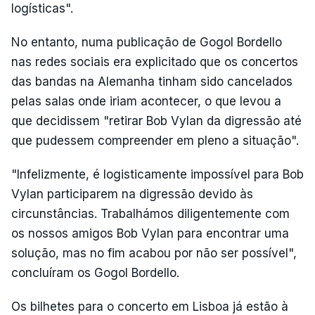
logísticas".
No entanto, numa publicação de Gogol Bordello
nas redes sociais era explicitado que os concertos
das bandas na Alemanha tinham sido cancelados
pelas salas onde iriam acontecer, o que levou a
que decidissem "retirar Bob Vylan da digressão até
que pudessem compreender em pleno a situação".
"Infelizmente, é logisticamente impossível para Bob
Vylan participarem na digressão devido às
circunstâncias. Trabalhámos diligentemente com
os nossos amigos Bob Vylan para encontrar uma
solução, mas no fim acabou por não ser possível",
concluíram os Gogol Bordello.
Os bilhetes para o concerto em Lisboa já estão à