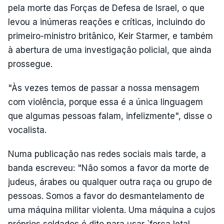
pela morte das Forças de Defesa de Israel, o que
levou a inúmeras reações e críticas, incluindo do
primeiro-ministro britânico, Keir Starmer, e também
à abertura de uma investigação policial, que ainda
prossegue.
"Às vezes temos de passar a nossa mensagem
com violência, porque essa é a única linguagem
que algumas pessoas falam, infelizmente", disse o
vocalista.
Numa publicação nas redes sociais mais tarde, a
banda escreveu: "Não somos a favor da morte de
judeus, árabes ou qualquer outra raça ou grupo de
pessoas. Somos a favor do desmantelamento de
uma máquina militar violenta. Uma máquina a cujos