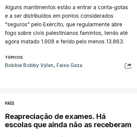
Alguns mantimentos estão a entrar a conta-gotas
e a ser distribuídos em pontos considerados
"seguros" pelo Exército, que regularmente abre
fogo sobre civis palestinianos famintos, tendo até
agora matado 1.908 e ferido pelo menos 13.863.
TÓPICOS
Bobbie Bobby Vylan
,
Faixa Gaza
PAÍS
Reapreciação de exames. Há
escolas que ainda não as receberam