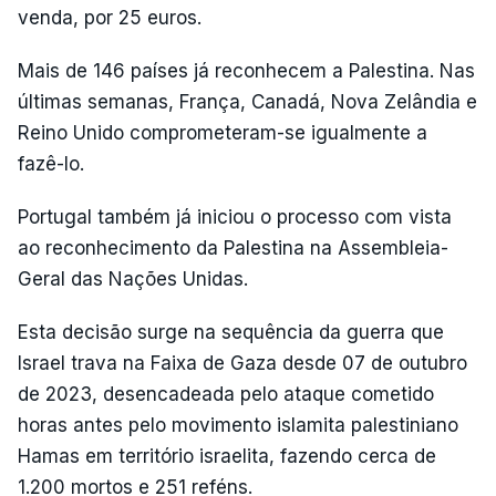
venda, por 25 euros.
Mais de 146 países já reconhecem a Palestina. Nas
últimas semanas, França, Canadá, Nova Zelândia e
Reino Unido comprometeram-se igualmente a
fazê-lo.
Portugal também já iniciou o processo com vista
ao reconhecimento da Palestina na Assembleia-
Geral das Nações Unidas.
Esta decisão surge na sequência da guerra que
Israel trava na Faixa de Gaza desde 07 de outubro
de 2023, desencadeada pelo ataque cometido
horas antes pelo movimento islamita palestiniano
Hamas em território israelita, fazendo cerca de
1.200 mortos e 251 reféns.