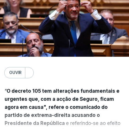
OUVIR
“
O decreto 105 tem alterações fundamentais e
urgentes que, com a acção de Seguro, ficam
agora em causa", refere o comunicado do
partido de extrema-direita acusando o
Presidente da República
e referindo-se ao efeito