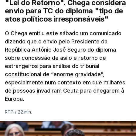
"Lei do Retorno". Chega considera
envio para TC do diploma "tipo de
atos políticos irresponsáveis"
O Chega emitiu este sábado um comunicado
dizendo que o envio pelo Presidente da
República António José Seguro do diploma
sobre concessão de asilo e retorno de
estrangeiros para análise do tribunal
constitucional de “enorme gravidade”,
especialmente num contexto em que milhares
de pessoas invadiram Ceuta para chegarem à
Europa.
RTP
/
22 min.