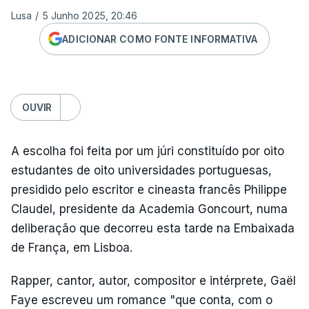
Lusa
/
5 Junho 2025, 20:46
ADICIONAR COMO FONTE INFORMATIVA
OUVIR
A escolha foi feita por um júri constituído por oito
estudantes de oito universidades portuguesas,
presidido pelo escritor e cineasta francês Philippe
Claudel, presidente da Academia Goncourt, numa
deliberação que decorreu esta tarde na Embaixada
de França, em Lisboa.
Rapper, cantor, autor, compositor e intérprete, Gaël
Faye escreveu um romance "que conta, com o