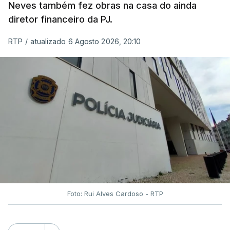
Neves também fez obras na casa do ainda
diretor financeiro da PJ.
RTP
/
atualizado 6 Agosto 2026, 20:10
Foto: Rui Alves Cardoso - RTP