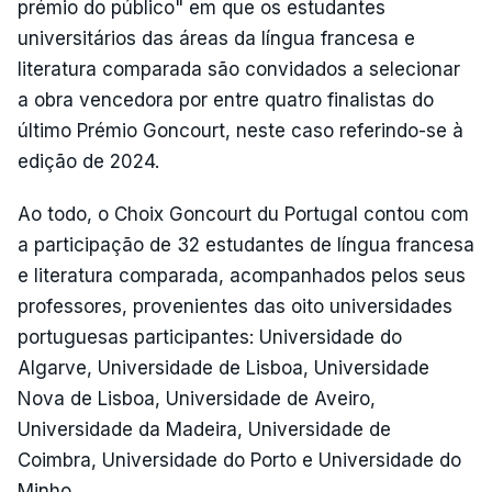
prémio do público" em que os estudantes
universitários das áreas da língua francesa e
literatura comparada são convidados a selecionar
a obra vencedora por entre quatro finalistas do
último Prémio Goncourt, neste caso referindo-se à
edição de 2024.
Ao todo, o Choix Goncourt du Portugal contou com
a participação de 32 estudantes de língua francesa
e literatura comparada, acompanhados pelos seus
professores, provenientes das oito universidades
portuguesas participantes: Universidade do
Algarve, Universidade de Lisboa, Universidade
Nova de Lisboa, Universidade de Aveiro,
Universidade da Madeira, Universidade de
Coimbra, Universidade do Porto e Universidade do
Minho.