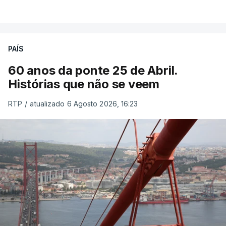
PAÍS
60 anos da ponte 25 de Abril.
Histórias que não se veem
RTP
/
atualizado 6 Agosto 2026, 16:23