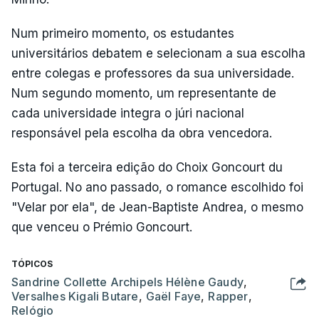
Num primeiro momento, os estudantes
universitários debatem e selecionam a sua escolha
entre colegas e professores da sua universidade.
Num segundo momento, um representante de
cada universidade integra o júri nacional
responsável pela escolha da obra vencedora.
Esta foi a terceira edição do Choix Goncourt du
Portugal. No ano passado, o romance escolhido foi
"Velar por ela", de Jean-Baptiste Andrea, o mesmo
que venceu o Prémio Goncourt.
TÓPICOS
Sandrine Collette Archipels Hélène Gaudy
,
Versalhes Kigali Butare
,
Gaël Faye
,
Rapper
,
Relógio