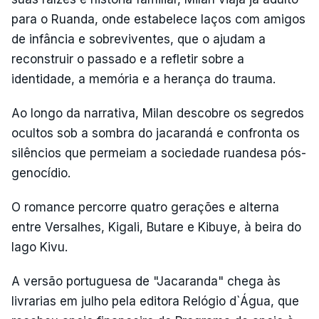
para o Ruanda, onde estabelece laços com amigos
de infância e sobreviventes, que o ajudam a
reconstruir o passado e a refletir sobre a
identidade, a memória e a herança do trauma.
Ao longo da narrativa, Milan descobre os segredos
ocultos sob a sombra do jacarandá e confronta os
silêncios que permeiam a sociedade ruandesa pós-
genocídio.
O romance percorre quatro gerações e alterna
entre Versalhes, Kigali, Butare e Kibuye, à beira do
lago Kivu.
A versão portuguesa de "Jacaranda" chega às
livrarias em julho pela editora Relógio d`Água, que