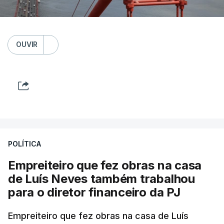
OUVIR
POLÍTICA
Empreiteiro que fez obras na casa
de Luís Neves também trabalhou
para o diretor financeiro da PJ
Empreiteiro que fez obras na casa de Luís