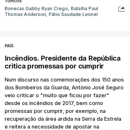
TÓPICOS
Bonecas Gabby Ryan Crego
,
Batalha Paul
Thomas Anderson
,
Pátio Saudade Leonel
PAÍS
Incêndios. Presidente da República
critica promessas por cumprir
Num discurso nas comemorações dos 150 anos
dos Bombeiros da Guarda, António José Seguro
veio criticar o "muito que ficou por fazer"
desde os incêndios de 2017, bem como
promessas por cumprir, por exemplo, na
recuperação da área ardida na Serra da Estrela
e reitera a necessidade de apostar na