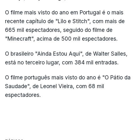
O filme mais visto do ano em Portugal é o mais
recente capítulo de "Lilo e Stitch", com mais de
665 mil espectadores, seguido do filme de
"Minecraft", acima de 500 mil espectadores.
O brasileiro "Ainda Estou Aqui", de Walter Salles,
está no terceiro lugar, com 384 mil entradas.
O filme português mais visto do ano é "O Pátio da
Saudade", de Leonel Vieira, com 68 mil
espectadores.