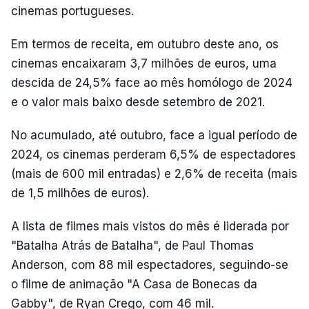
cinemas portugueses.
Em termos de receita, em outubro deste ano, os
cinemas encaixaram 3,7 milhões de euros, uma
descida de 24,5% face ao mês homólogo de 2024
e o valor mais baixo desde setembro de 2021.
No acumulado, até outubro, face a igual período de
2024, os cinemas perderam 6,5% de espectadores
(mais de 600 mil entradas) e 2,6% de receita (mais
de 1,5 milhões de euros).
A lista de filmes mais vistos do mês é liderada por
"Batalha Atrás de Batalha", de Paul Thomas
Anderson, com 88 mil espectadores, seguindo-se
o filme de animação "A Casa de Bonecas da
Gabby", de Ryan Crego, com 46 mil.