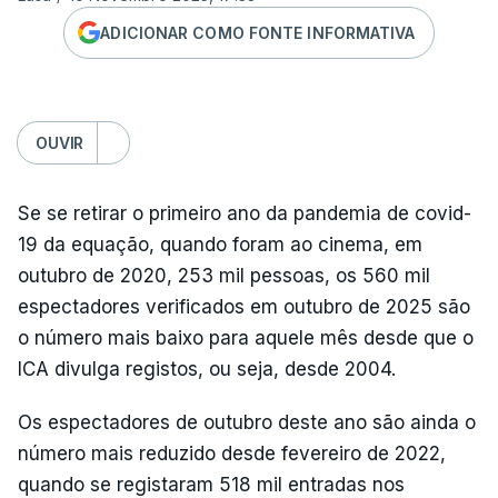
ADICIONAR COMO FONTE INFORMATIVA
OUVIR
Se se retirar o primeiro ano da pandemia de covid-
19 da equação, quando foram ao cinema, em
outubro de 2020, 253 mil pessoas, os 560 mil
espectadores verificados em outubro de 2025 são
o número mais baixo para aquele mês desde que o
ICA divulga registos, ou seja, desde 2004.
Os espectadores de outubro deste ano são ainda o
número mais reduzido desde fevereiro de 2022,
quando se registaram 518 mil entradas nos