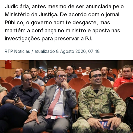
Judiciária, antes mesmo de ser anunciada pelo
Ministério da Justiça. De acordo com o jornal
Público, o governo admite desgaste, mas
mantém a confiança no ministro e aposta nas
investigações para preservar a PJ.
RTP Notícias
/
atualizado 8 Agosto 2026, 07:48