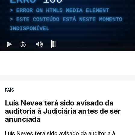
ERROR ON HTML5 MEDIA ELEMENT
ESTE CONTEÚDO ESTÁ NESTE MOMENTO
INDISPONÍVEL
PAÍS
Luís Neves terá sido avisado da
auditoria à Judiciária antes de ser
anunciada
Luís Neves terá sido avisado da auditoria à