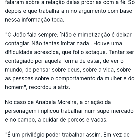
falaram sobre a relação delas próprias com a fé. Só
depois é que trabalharam no argumento com base
nessa informação toda.
"O João fala sempre: `Não é mimetização é deixar
contagiar. Não tentas imitar nada`. Houve uma
dificuldade acrescida, que foi o sotaque. Tentar ser
contagiado por aquela forma de estar, de ver o
mundo, de pensar sobre deus, sobre a vida, sobre
as pessoas sobre o comportamento da mulher e do
homem", recordou a atriz.
No caso de Anabela Moreira, a criação da
personagem implicou trabalhar num supermercado
e no campo, a cuidar de porcos e vacas.
"É um privilégio poder trabalhar assim. Em vez de