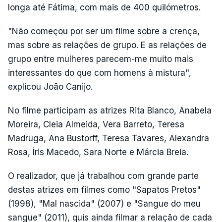
longa até Fátima, com mais de 400 quilómetros.
"Não começou por ser um filme sobre a crença,
mas sobre as relações de grupo. E as relações de
grupo entre mulheres parecem-me muito mais
interessantes do que com homens à mistura",
explicou João Canijo.
No filme participam as atrizes Rita Blanco, Anabela
Moreira, Cleia Almeida, Vera Barreto, Teresa
Madruga, Ana Bustorff, Teresa Tavares, Alexandra
Rosa, Íris Macedo, Sara Norte e Márcia Breia.
O realizador, que já trabalhou com grande parte
destas atrizes em filmes como "Sapatos Pretos"
(1998), "Mal nascida" (2007) e "Sangue do meu
sangue" (2011), quis ainda filmar a relação de cada