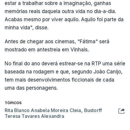
estar a trabalhar sobre a imaginação, ganhas
memórias reais daquela outra vida no dia-a-dia.
Acabas mesmo por viver aquilo. Aquilo foi parte da
minha vida", disse.
Antes de chegar aos cinemas, "Fátima" será
mostrado em antestreia em Vinhais.
No final do ano deverá estrear-se na RTP uma série
baseada na rodagem e que, segundo João Canijo,
tem mais desenvolvimentos ficcionais de cada
uma das personagens.
TÓPICOS
Rita Blanco Anabela Moreira Cleia
,
Bustorff
Teresa Tavares Alexandra