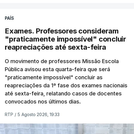
PAÍS
Exames. Professores consideram
"praticamente impossível" concluir
reapreciações até sexta-feira
O movimento de professores Missão Escola
Pública avisou esta quarta-feira que será
"praticamente impossível" concluir as
reapreciações da 1ª fase dos exames nacionais
até sexta-feira, relatando casos de docentes
convocados nos últimos dias.
RTP
/
5 Agosto 2026, 19:33