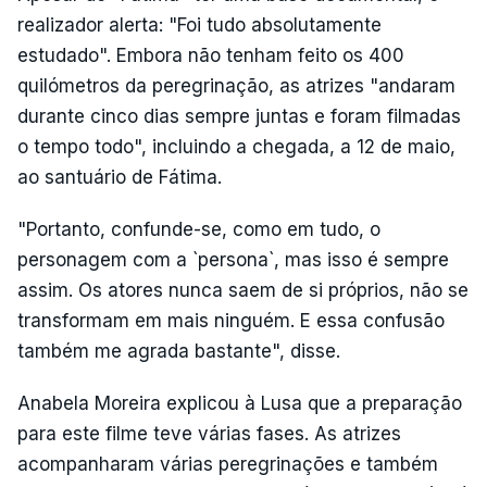
realizador alerta: "Foi tudo absolutamente
estudado". Embora não tenham feito os 400
quilómetros da peregrinação, as atrizes "andaram
durante cinco dias sempre juntas e foram filmadas
o tempo todo", incluindo a chegada, a 12 de maio,
ao santuário de Fátima.
"Portanto, confunde-se, como em tudo, o
personagem com a `persona`, mas isso é sempre
assim. Os atores nunca saem de si próprios, não se
transformam em mais ninguém. E essa confusão
também me agrada bastante", disse.
Anabela Moreira explicou à Lusa que a preparação
para este filme teve várias fases. As atrizes
acompanharam várias peregrinações e também