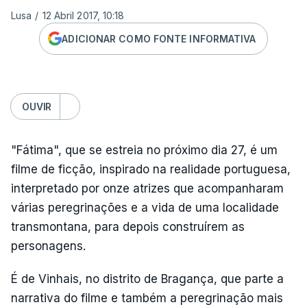
Lusa
/
12 Abril 2017, 10:18
ADICIONAR COMO FONTE INFORMATIVA
OUVIR
"Fátima", que se estreia no próximo dia 27, é um
filme de ficção, inspirado na realidade portuguesa,
interpretado por onze atrizes que acompanharam
várias peregrinações e a vida de uma localidade
transmontana, para depois construírem as
personagens.
É de Vinhais, no distrito de Bragança, que parte a
narrativa do filme e também a peregrinação mais