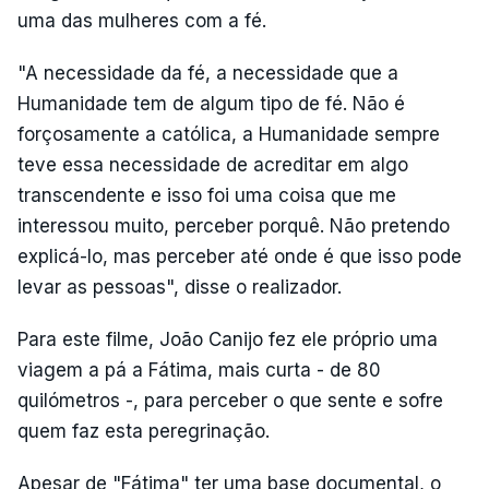
uma das mulheres com a fé.
"A necessidade da fé, a necessidade que a
Humanidade tem de algum tipo de fé. Não é
forçosamente a católica, a Humanidade sempre
teve essa necessidade de acreditar em algo
transcendente e isso foi uma coisa que me
interessou muito, perceber porquê. Não pretendo
explicá-lo, mas perceber até onde é que isso pode
levar as pessoas", disse o realizador.
Para este filme, João Canijo fez ele próprio uma
viagem a pá a Fátima, mais curta - de 80
quilómetros -, para perceber o que sente e sofre
quem faz esta peregrinação.
Apesar de "Fátima" ter uma base documental, o