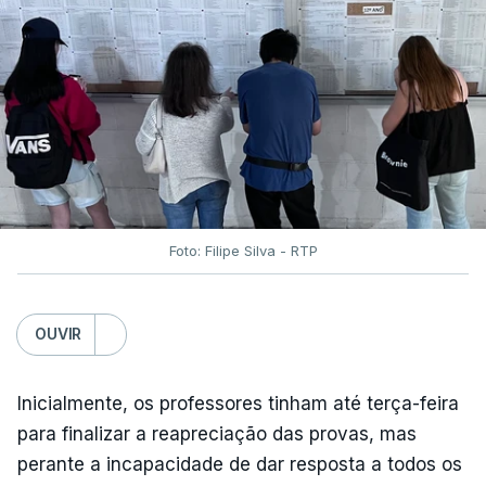
Foto: Filipe Silva - RTP
OUVIR
Inicialmente, os professores tinham até terça-feira
para finalizar a reapreciação das provas, mas
perante a incapacidade de dar resposta a todos os