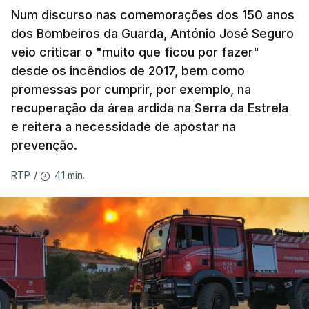
Num discurso nas comemorações dos 150 anos
dos Bombeiros da Guarda, António José Seguro
veio criticar o "muito que ficou por fazer"
desde os incêndios de 2017, bem como
promessas por cumprir, por exemplo, na
recuperação da área ardida na Serra da Estrela
e reitera a necessidade de apostar na
prevenção.
41 min.
RTP
/