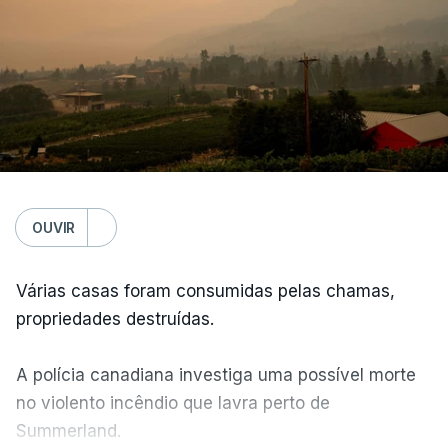
OUVIR
Várias casas foram consumidas pelas chamas,
propriedades destruídas.
A polícia canadiana investiga uma possível morte
no violento incêndio que lavra perto de
Summerland.