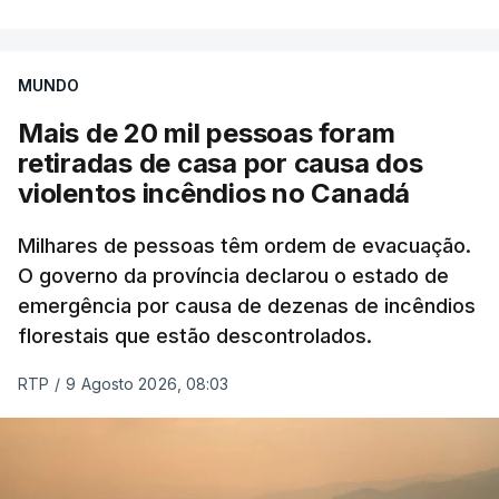
MUNDO
Mais de 20 mil pessoas foram
retiradas de casa por causa dos
violentos incêndios no Canadá
Milhares de pessoas têm ordem de evacuação.
O governo da província declarou o estado de
emergência por causa de dezenas de incêndios
florestais que estão descontrolados.
RTP
/
9 Agosto 2026, 08:03