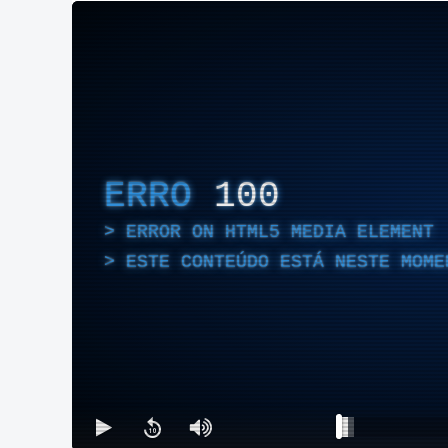
ERRO
100
ERROR ON HTML5 MEDIA ELEMENT
ESTE CONTEÚDO ESTÁ NESTE MOME