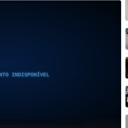
NTO INDISPONÍVEL