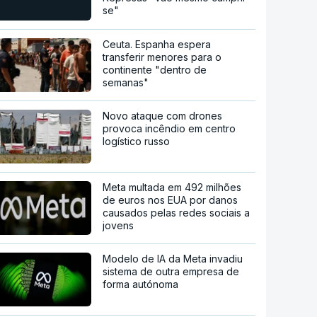
se"
Ceuta. Espanha espera
transferir menores para o
continente "dentro de
semanas"
Novo ataque com drones
provoca incêndio em centro
logístico russo
Meta multada em 492 milhões
de euros nos EUA por danos
causados pelas redes sociais a
jovens
Modelo de IA da Meta invadiu
sistema de outra empresa de
forma autónoma