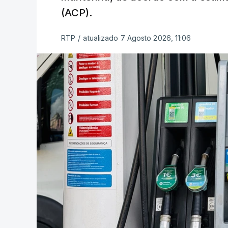
(ACP).
RTP
/
atualizado 7 Agosto 2026, 11:06