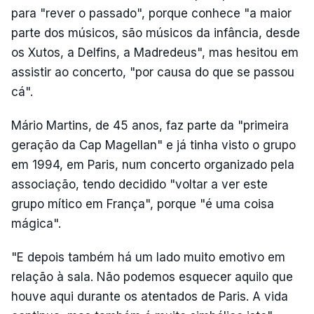
para "rever o passado", porque conhece "a maior
parte dos músicos, são músicos da infância, desde
os Xutos, a Delfins, a Madredeus", mas hesitou em
assistir ao concerto, "por causa do que se passou
cá".
Mário Martins, de 45 anos, faz parte da "primeira
geração da Cap Magellan" e já tinha visto o grupo
em 1994, em Paris, num concerto organizado pela
associação, tendo decidido "voltar a ver este
grupo mítico em França", porque "é uma coisa
mágica".
"E depois também há um lado muito emotivo em
relação à sala. Não podemos esquecer aquilo que
houve aqui durante os atentados de Paris. A vida