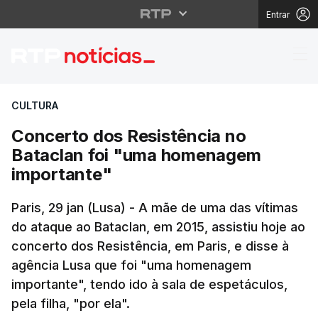
Entrar
Concerto dos Resistên
CULTURA
Concerto dos Resistência no
Bataclan foi "uma homenagem
importante"
Paris, 29 jan (Lusa) - A mãe de uma das vítimas
do ataque ao Bataclan, em 2015, assistiu hoje ao
concerto dos Resistência, em Paris, e disse à
agência Lusa que foi "uma homenagem
importante", tendo ido à sala de espetáculos,
pela filha, "por ela".