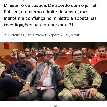
Ministério da Justiça. De acordo com o jornal
Público, o governo admite desgaste, mas
mantém a confiança no ministro e aposta nas
investigações para preservar a PJ.
RTP Notícias
/
atualizado 8 Agosto 2026, 07:48
Lusa