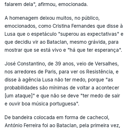
falarem dela", afirmou, emocionada.
A homenagem deixou muitos, no público,
emocionados, como Cristina Fernandes que disse à
Lusa que o espetáculo "superou as expectativas" e
que decidiu vir ao Bataclan, mesmo grávida, para
mostrar que se está vivo e "há que ter esperança".
José Constantino, de 39 anos, veio de Versalhes,
nos arredores de Paris, para ver os Resistência, e
disse à agência Lusa não ter medo, porque "as
probabilidades são mínimas de voltar a acontecer
[um ataque]" e que não se deve "ter medo de sair
e ouvir boa música portuguesa".
De bandeira colocada em forma de cachecol,
António Ferreira foi ao Bataclan, pela primeira vez,