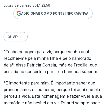
Lusa
/
29 Janeiro 2017, 22:56
ADICIONAR COMO FONTE INFORMATIVA
OUVIR
"Tenho coragem para vir, porque venho aqui
recolher-me pela minha filha e pelo namorado
dela", disse Patrícia Correia, mãe de Precilia, que
assistiu ao concerto a partir da bancada superior.
"É importante para mim. É importante saber que
pronunciámos o seu nome, porque foi aqui que ela
perdeu a vida. Esta homenagem é fazer viver a sua
memória e não hesitei em vir. Estarei sempre onde