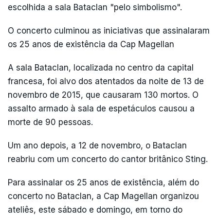
escolhida a sala Bataclan "pelo simbolismo".
O concerto culminou as iniciativas que assinalaram
os 25 anos de existência da Cap Magellan
A sala Bataclan, localizada no centro da capital
francesa, foi alvo dos atentados da noite de 13 de
novembro de 2015, que causaram 130 mortos. O
assalto armado à sala de espetáculos causou a
morte de 90 pessoas.
Um ano depois, a 12 de novembro, o Bataclan
reabriu com um concerto do cantor britânico Sting.
Para assinalar os 25 anos de existência, além do
concerto no Bataclan, a Cap Magellan organizou
ateliês, este sábado e domingo, em torno do