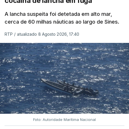
cocaína de lancha em fuga
A lancha suspeita foi detetada em alto mar,
cerca de 60 milhas náuticas ao largo de Sines.
RTP
/
atualizado 8 Agosto 2026, 17:40
Foto: Autoridade Marítima Nacional