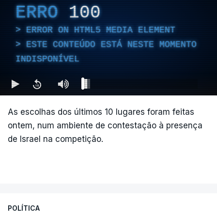
ERRO
100
ERROR ON HTML5 MEDIA ELEMENT
ESTE CONTEÚDO ESTÁ NESTE MOMENTO
INDISPONÍVEL
As escolhas dos últimos 10 lugares foram feitas
ontem, num ambiente de contestação à presença
de Israel na competição.
POLÍTICA