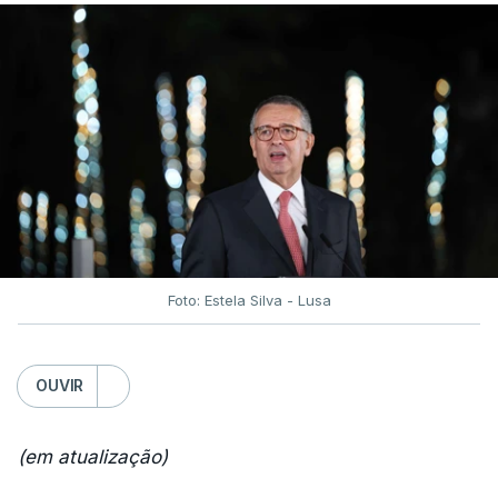
Foto: Estela Silva - Lusa
OUVIR
(em atualização)