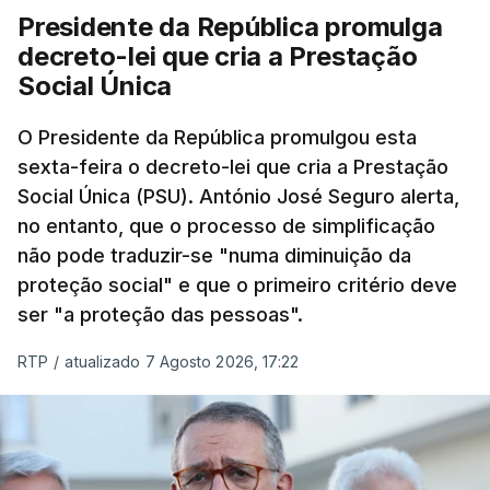
Presidente da República promulga
decreto-lei que cria a Prestação
Social Única
O Presidente da República promulgou esta
sexta-feira o decreto-lei que cria a Prestação
Social Única (PSU). António José Seguro alerta,
no entanto, que o processo de simplificação
não pode traduzir-se "numa diminuição da
proteção social" e que o primeiro critério deve
ser "a proteção das pessoas".
RTP
/
atualizado 7 Agosto 2026, 17:22