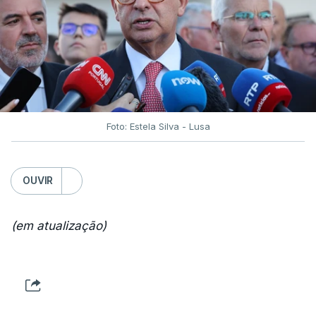
Foto: Estela Silva - Lusa
OUVIR
(em atualização)