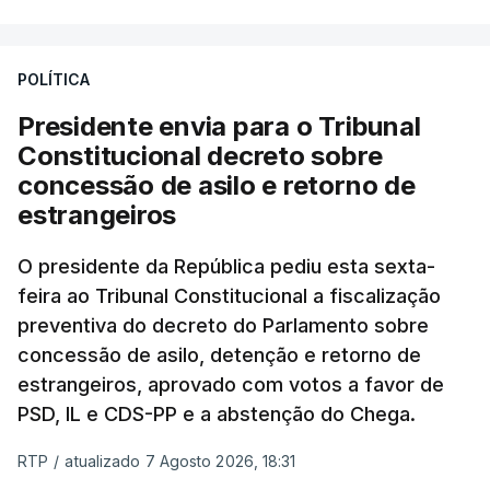
POLÍTICA
Presidente envia para o Tribunal
Constitucional decreto sobre
concessão de asilo e retorno de
estrangeiros
O presidente da República pediu esta sexta-
feira ao Tribunal Constitucional a fiscalização
preventiva do decreto do Parlamento sobre
concessão de asilo, detenção e retorno de
estrangeiros, aprovado com votos a favor de
PSD, IL e CDS-PP e a abstenção do Chega.
RTP
/
atualizado 7 Agosto 2026, 18:31