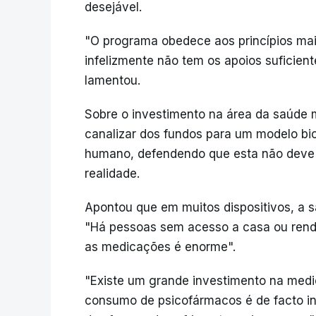
desejável.
"O programa obedece aos princípios mai
infelizmente não tem os apoios suficien
lamentou.
Sobre o investimento na área da saúde 
canalizar dos fundos para um modelo bi
humano, defendendo que esta não deve 
realidade.
Apontou que em muitos dispositivos, a s
"Há pessoas sem acesso a casa ou ren
as medicações é enorme".
"Existe um grande investimento na medi
consumo de psicofármacos é de facto inc