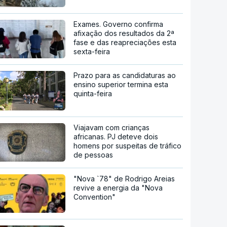
Exames. Governo confirma
afixação dos resultados da 2ª
fase e das reapreciações esta
sexta-feira
Prazo para as candidaturas ao
ensino superior termina esta
quinta-feira
Viajavam com crianças
africanas. PJ deteve dois
homens por suspeitas de tráfico
de pessoas
"Nova `78" de Rodrigo Areias
revive a energia da "Nova
Convention"