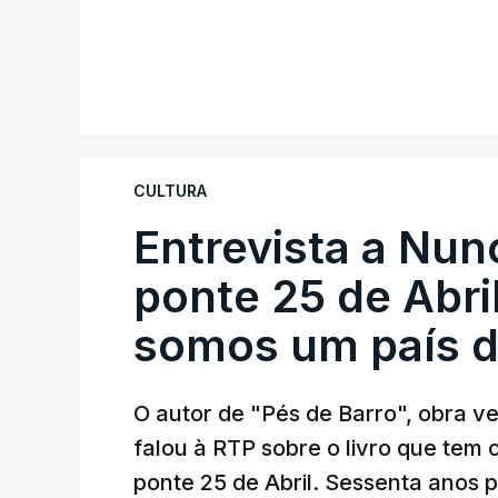
CULTURA
Entrevista a Nun
ponte 25 de Abril
somos um país d
O autor de "Pés de Barro", obra 
falou à RTP sobre o livro que tem
ponte 25 de Abril. Sessenta anos