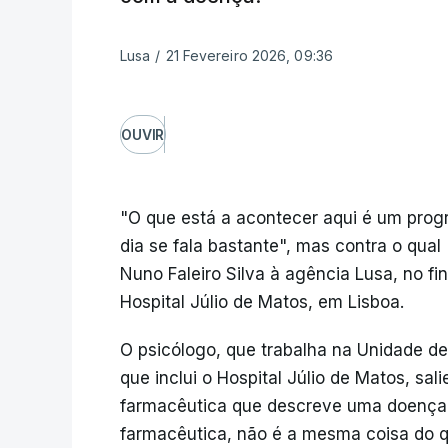
Lusa
/
21 Fevereiro 2026, 09:36
OUVIR
"O que está a acontecer aqui é um prog
dia se fala bastante", mas contra o qual 
Nuno Faleiro Silva à agência Lusa, no f
Hospital Júlio de Matos, em Lisboa.
O psicólogo, que trabalha na Unidade de
que inclui o Hospital Júlio de Matos, sa
farmacêutica que descreve uma doença, 
farmacêutica, não é a mesma coisa do q