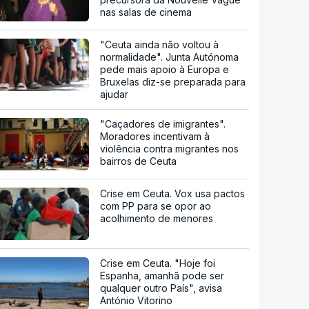
nas salas de cinema
"Ceuta ainda não voltou à
normalidade". Junta Autónoma
pede mais apoio à Europa e
Bruxelas diz-se preparada para
ajudar
"Caçadores de imigrantes".
Moradores incentivam à
violência contra migrantes nos
bairros de Ceuta
Crise em Ceuta. Vox usa pactos
com PP para se opor ao
acolhimento de menores
Crise em Ceuta. "Hoje foi
Espanha, amanhã pode ser
qualquer outro País", avisa
António Vitorino