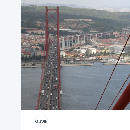
OUVIR