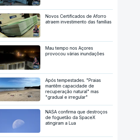
Novos Certificados de Aforro
atraem investimento das famílias
Mau tempo nos Açores
provocou várias inundações
Após tempestades. "Praias
mantêm capacidade de
recuperação natural" mas
"gradual e irregular"
NASA confirma que destroços
de foguetão da SpaceX
atingiram a Lua