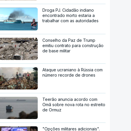
Droga PJ. Cidadão indiano
encontrado morto estaria a
trabalhar com as autoridades
Conselho da Paz de Trump
emitiu contrato para construção
de base militar
Ataque ucraniano à Rússia com
número recorde de drones
Teerão anuncia acordo com
Omã sobre nova rota no estreito
de Ormuz
"Opções militares adicionais".