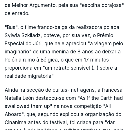
de Melhor Argumento, pela sua "escolha corajosa"
de enredo.
"Bus", o filme franco-belga da realizadora polaca
Sylwia Szkiladz, obteve, por sua vez, o Prémio
Especial do Júri, que nele apreciou "a viagem pelo
imaginário" de uma menina de 8 anos ao deixar a
Polónia rumo à Bélgica, o que em 17 minutos
proporciona em "um retrato sensível (...) sobre a
realidade migratória".
Ainda na secção de curtas-metragens, a francesa
Natalia León destacou-se com "As if the Earth had
swallowed them up" na nova competição "All
Aboard", que, segundo explicou a organização do
Cinanima antes do festival, foi criada para "dar