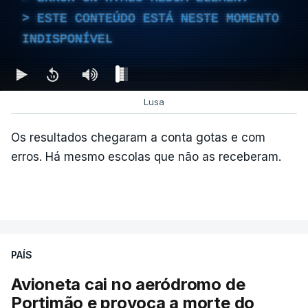
ESTE CONTEÚDO ESTÁ NESTE MOMENTO
INDISPONÍVEL
Lusa
Os resultados chegaram a conta gotas e com
erros. Há mesmo escolas que não as receberam.
PAÍS
Avioneta cai no aeródromo de
Portimão e provoca a morte do