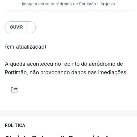
Imagem aérea aeródromo de Portimão - Arquivo
OUVIR
(em atualização)
A queda aconteceu no recinto do aeródromo de
Portimão, não provocando danos nas imediações.
POLÍTICA