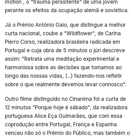
motion`, o "trauma persistente" de uma jovem
perante os efeitos da ocupação alemã e soviética.
Já o Prémio António Gaio, que distingue a melhor
curta nacional, coube a "Wildflower", de Carina
Pierro Corso, realizadora brasileira radicada em
Portugal e cuja obra de 5 minutos o júri descreve
assim: "Retrata uma meditação experimental e
harmoniosa sobre as decisões que tomamos ao
longo das nossas vidas, (...) fazendo-nos refletir
sobre o que realmente devemos levar connosco".
Outro filme distinguido no Cinanima foi a curta de
12 minutos "Porque hoje é sábado", da realizadora
portuguesa Alice Eça Guimarães, que com essa
coprodução entre Portugal, França e Espanha
venceu não só o Prémio do Público, mas também o