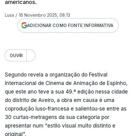
americanos.
Lusa
/
16 Novembro 2025, 08:13
ADICIONAR COMO FONTE INFORMATIVA
OUVIR
Segundo revela a organização do Festival
Internacional de Cinema de Animação de Espinho,
que este ano teve a sua 49.ª edição nessa cidade
do distrito de Aveiro, a obra em causa é uma
coprodução luso-francesa e salientou-se entre as
30 curtas-metragens da sua categoria por
apresentar num "estilo visual muito distinto e
original".