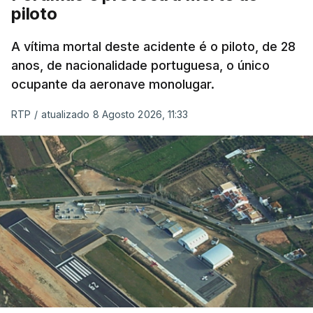
piloto
A vítima mortal deste acidente é o piloto, de 28
anos, de nacionalidade portuguesa, o único
ocupante da aeronave monolugar.
RTP
/
atualizado 8 Agosto 2026, 11:33