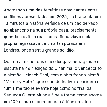
Abordando uma das temáticas dominantes entre
os filmes apresentados em 2025, a obra conta em
13 minutos a história verídica de um cão deixado
ao abandono na sua própria casa, precisamente
quando o avô da realizadora ficou viúvo e ela
própria regressava de uma temporada em
Londres, onde sentiu grande solidão.
Quanto à melhor das cinco longas-metragens em
disputa na 49.ª edição do Cinanima, o vencedor foi
o alemão Heinrich Sabl, com a obra franco-alemã
"Memory Hotel", que o júri do festival considerou
"um filme tão relevante hoje como no final da
Segunda Guerra Mundial" pela forma como aborda
em 100 minutos, com recurso à técnica `stop