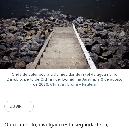
Onda de calor põe à vista medidor de nível da água no rio
Danúbio, perto de Orth an der Donau, na Áustria, a 6 de agosto
de 2026.
Christian Bruna - Reuters
OUVIR
O documento, divulgado esta segunda-feira,