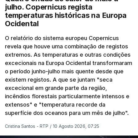
julho. Copernicus regista
temperaturas históricas na Europa
Ocidental
O relatório do sistema europeu Copernicus
revela que houve uma combinação de registos
extremos. As temperaturas e outras condições
excecionais na Europa Ocidental transformaram
o período junho-julho mais quente desde que
existem registos. A que se juntam "seca
excecional em grande parte da região,
incêndios florestais particularmente intensos e
extensos" e "temperatura recorde da
superfície dos oceanos para um mês de julho".
Cristina Santos - RTP
/
10 Agosto 2026, 07:25