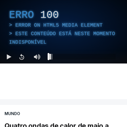
ERRO
100
ERROR ON HTML5 MEDIA ELEMENT
ESTE CONTEÚDO ESTÁ NESTE MOMENTO
INDISPONÍVEL
MUNDO
Quatro ondas de calor de maio a