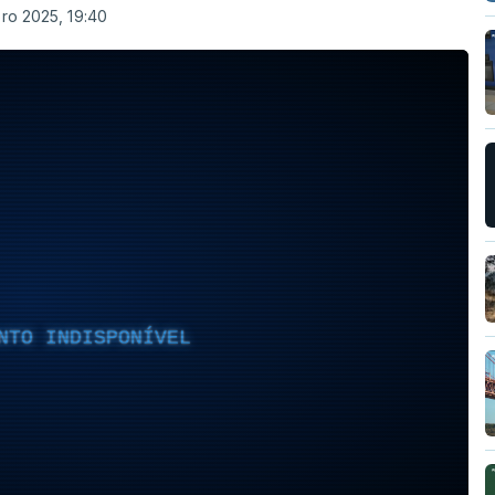
ro 2025, 19:40
NTO INDISPONÍVEL