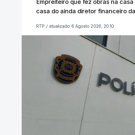
Empreiteiro que fez obras na cas
casa do ainda diretor financeiro da
RTP
/
atualizado 6 Agosto 2026, 20:10