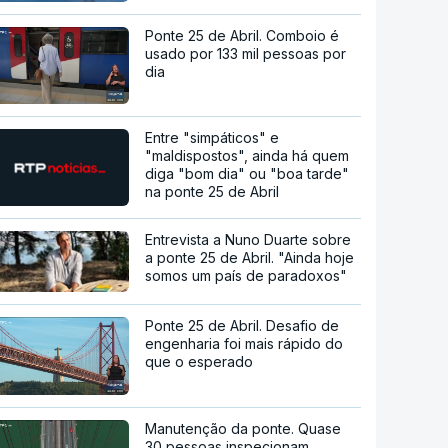
Ponte 25 de Abril. Comboio é
usado por 133 mil pessoas por
dia
Entre "simpáticos" e
"maldispostos", ainda há quem
diga "bom dia" ou "boa tarde"
na ponte 25 de Abril
Entrevista a Nuno Duarte sobre
a ponte 25 de Abril. "Ainda hoje
somos um país de paradoxos"
Ponte 25 de Abril. Desafio de
engenharia foi mais rápido do
que o esperado
Manutenção da ponte. Quase
30 pessoas inspecionam