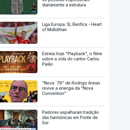
diariamente a estrutura
Liga Europa. SL Benfica - Heart
of Midlothian
Estreia hoje "Playback", o filme
sobre a vida do cantor Carlos
Paião
"Nova `78" de Rodrigo Areias
revive a energia da "Nova
Convention"
Pastores espalharam tradição
das harmónicas em Ponte de
Sor