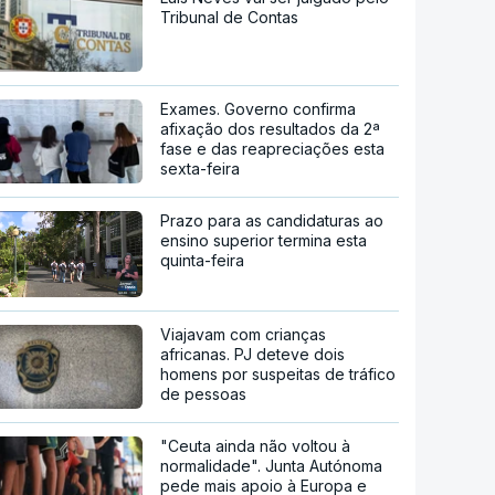
Tribunal de Contas
Exames. Governo confirma
afixação dos resultados da 2ª
fase e das reapreciações esta
sexta-feira
Prazo para as candidaturas ao
ensino superior termina esta
quinta-feira
Viajavam com crianças
africanas. PJ deteve dois
homens por suspeitas de tráfico
de pessoas
"Ceuta ainda não voltou à
normalidade". Junta Autónoma
pede mais apoio à Europa e