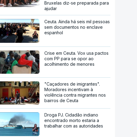
Bruxelas diz-se preparada para
ajudar
Ceuta. Ainda há seis mil pessoas
sem documentos no enclave
espanhol
Crise em Ceuta. Vox usa pactos
com PP para se opor ao
acolhimento de menores
"Caçadores de imigrantes".
Moradores incentivam à
violência contra migrantes nos
bairros de Ceuta
Droga PJ. Cidadão indiano
encontrado morto estaria a
trabalhar com as autoridades