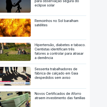
para observação segura do
eclipse solar
Remoinhos no Sol baralham
satélites
Hipertensão, diabetes e tabaco.
Cientistas identificam três
fatores a controlar para atrasar
a demência
Sessenta trabalhadores de
fábrica de calçado em Gaia
despedidos sem aviso
Novos Certificados de Aforro
atraem investimento das famílias