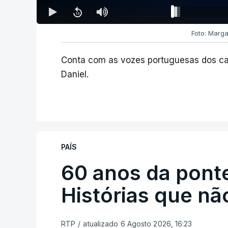
Foto: Marga
Conta com as vozes portuguesas dos ca
Daniel.
PAÍS
60 anos da ponte
Histórias que n
RTP
/
atualizado 6 Agosto 2026, 16:23