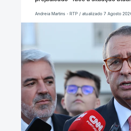
Andreia Martins - RTP
/
atualizado 7 Agosto 2026