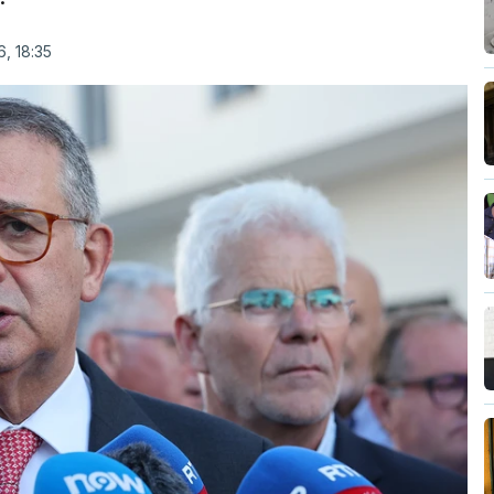
, 18:35