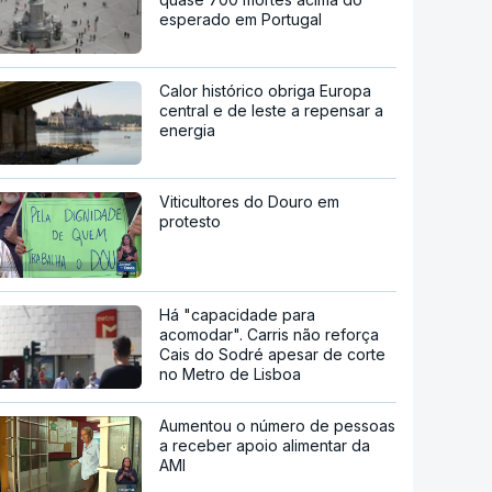
esperado em Portugal
Calor histórico obriga Europa
central e de leste a repensar a
energia
Viticultores do Douro em
protesto
Há "capacidade para
acomodar". Carris não reforça
Cais do Sodré apesar de corte
no Metro de Lisboa
Aumentou o número de pessoas
a receber apoio alimentar da
AMI