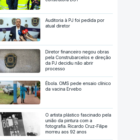
Auditoria à PJ foi pedida por
atual diretor
Diretor financeiro negou obras
pela Construbarcelos e direção
da PJ decidiu não abrir
processo
Ébola. OMS pede ensaio clínico
da vacina Ervebo
O artista plástico fascinado pela
união da pintura com a
fotografia. Ricardo Cruz-Filipe
morreu aos 92 anos