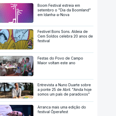
Boom Festival estreia em
setembro o "Dia da Boomland"
em Idanha-a-Nova
Festivel Bons Sons. Aldeia de
Cem Soldos celebra 20 anos de
festival
Festas do Povo de Campo
Maior voltam este ano
Entrevista a Nuno Duarte sobre
a ponte 25 de Abril. "Ainda hoje
somos um país de paradoxos"
Arranca mais uma edição do
festival Óperafest