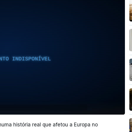
NTO INDISPONÍVEL
ma história real que afetou a Europa no