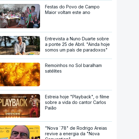
Festas do Povo de Campo
Maior voltam este ano
Entrevista a Nuno Duarte sobre
a ponte 25 de Abril. "Ainda hoje
somos um país de paradoxos"
Remoinhos no Sol baralham
satélites
Estreia hoje "Playback", o filme
sobre a vida do cantor Carlos
Paião
"Nova `78" de Rodrigo Areias
revive a energia da "Nova