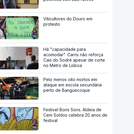
Viticultores do Douro em
protesto
Há "capacidade para
acomodar". Carris não reforça
Cais do Sodré apesar de corte
no Metro de Lisboa
Pelo menos oito mortos em
ataque em escola secundária
perto de Banguecoque
Festivel Bons Sons. Aldeia de
Cem Soldos celebra 20 anos de
festival