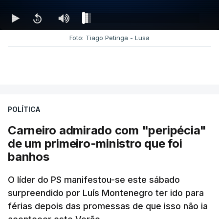
Foto: Tiago Petinga - Lusa
POLÍTICA
Carneiro admirado com "peripécia"
de um primeiro-ministro que foi
banhos
O líder do PS manifestou-se este sábado
surpreendido por Luís Montenegro ter ido para
férias depois das promessas de que isso não ia