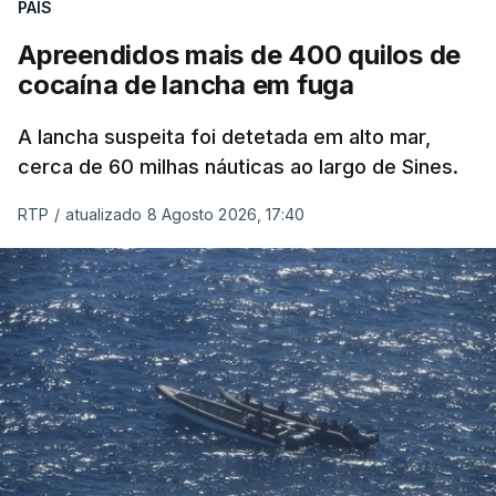
PAÍS
Apreendidos mais de 400 quilos de
cocaína de lancha em fuga
A lancha suspeita foi detetada em alto mar,
cerca de 60 milhas náuticas ao largo de Sines.
RTP
/
atualizado 8 Agosto 2026, 17:40