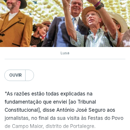
Lusa
OUVIR
"As razões estão todas explicadas na
fundamentação que enviei [ao Tribunal
Constitucional], disse António José Seguro aos
jornalistas, no final da sua visita às Festas do Povo
de Campo Maior, distrito de Portalegre.