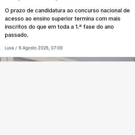
O prazo de candidatura ao concurso nacional de
acesso ao ensino superior termina com mais
inscritos do que em toda a 1.ª fase do ano
passado.
Lusa
/
6 Agosto 2026, 07:09