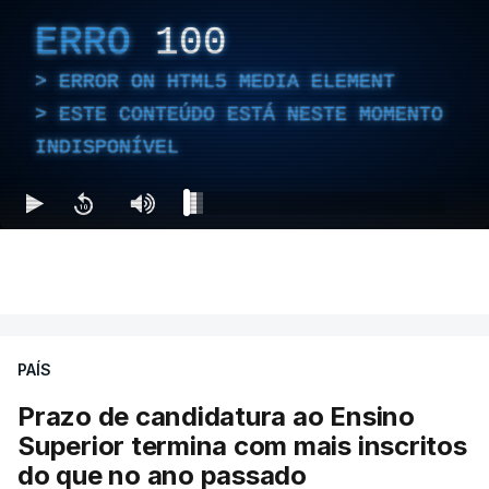
ERRO
100
ERROR ON HTML5 MEDIA ELEMENT
ESTE CONTEÚDO ESTÁ NESTE MOMENTO
INDISPONÍVEL
PAÍS
Prazo de candidatura ao Ensino
Superior termina com mais inscritos
do que no ano passado