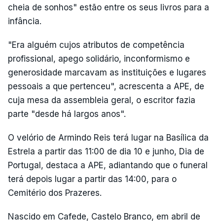
cheia de sonhos" estão entre os seus livros para a
infância.
"Era alguém cujos atributos de competência
profissional, apego solidário, inconformismo e
generosidade marcavam as instituições e lugares
pessoais a que pertenceu", acrescenta a APE, de
cuja mesa da assembleia geral, o escritor fazia
parte "desde há largos anos".
O velório de Armindo Reis terá lugar na Basílica da
Estrela a partir das 11:00 de dia 10 e junho, Dia de
Portugal, destaca a APE, adiantando que o funeral
terá depois lugar a partir das 14:00, para o
Cemitério dos Prazeres.
Nascido em Cafede, Castelo Branco, em abril de