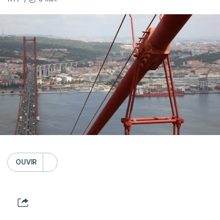
OUVIR