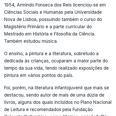
1954, Armindo Fonseca dos Reis licenciou-se em
Ciências Sociais e Humanas pela Universidade
Nova de Lisboa, possuindo também o curso do
Magistério Primário e a parte curricular do
Mestrado em História e Filosofia da Ciência.
Também estudou música.
O ensino, a pintura e a literatura, sobretudo a
dedicada às crianças, ocuparam a maior parte do
tempo da sua vida, tendo realizado exposições de
pintura em vários pontos do país.
Foi, porém, na literatura infantojuvenil que mais se
destacou, sendo autor de mais de uma dúzia de
livros, alguns dos quais incluídos no Plano Nacional
de Leitura e recomendados pela Fundação