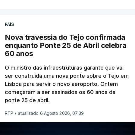
PAÍS
Nova travessia do Tejo confirmada
enquanto Ponte 25 de Abril celebra
60 anos
O ministro das infraestruturas garante que vai
ser construida uma nova ponte sobre o Tejo em
Lisboa para servir o novo aeroporto. Ontem
começaram a ser assinados os 60 anos da
ponte 25 de abril.
RTP
/
atualizado 6 Agosto 2026, 07:39