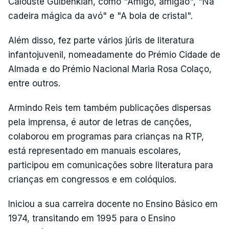
Calouste Gulbenkian, como "Amigo, amigão", "Na
cadeira mágica da avó" e "A bola de cristal".
Além disso, fez parte vários júris de literatura
infantojuvenil, nomeadamente do Prémio Cidade de
Almada e do Prémio Nacional Maria Rosa Colaço,
entre outros.
Armindo Reis tem também publicações dispersas
pela imprensa, é autor de letras de canções,
colaborou em programas para crianças na RTP,
está representado em manuais escolares,
participou em comunicações sobre literatura para
crianças em congressos e em colóquios.
Iniciou a sua carreira docente no Ensino Básico em
1974, transitando em 1995 para o Ensino