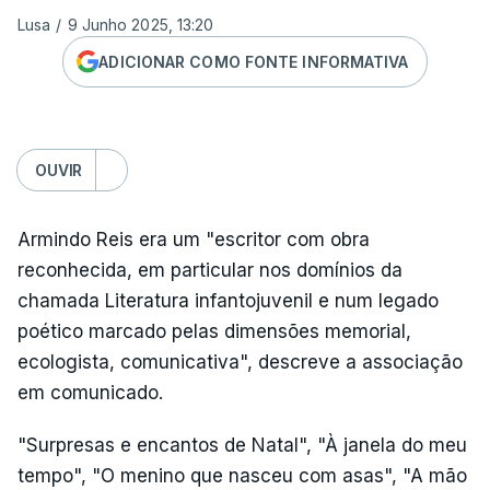
Lusa
/
9 Junho 2025, 13:20
ADICIONAR COMO FONTE INFORMATIVA
OUVIR
Armindo Reis era um "escritor com obra
reconhecida, em particular nos domínios da
chamada Literatura infantojuvenil e num legado
poético marcado pelas dimensões memorial,
ecologista, comunicativa", descreve a associação
em comunicado.
"Surpresas e encantos de Natal", "À janela do meu
tempo", "O menino que nasceu com asas", "A mão