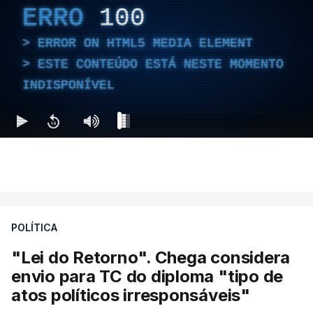
ERRO
100
ERROR ON HTML5 MEDIA ELEMENT
ESTE CONTEÚDO ESTÁ NESTE MOMENTO
INDISPONÍVEL
POLÍTICA
"Lei do Retorno". Chega considera
envio para TC do diploma "tipo de
atos políticos irresponsáveis"