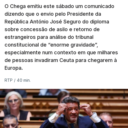
O Chega emitiu este sábado um comunicado
dizendo que o envio pelo Presidente da
República António José Seguro do diploma
sobre concessão de asilo e retorno de
estrangeiros para análise do tribunal
constitucional de “enorme gravidade”,
especialmente num contexto em que milhares
de pessoas invadiram Ceuta para chegarem à
Europa.
RTP
/
40 min.