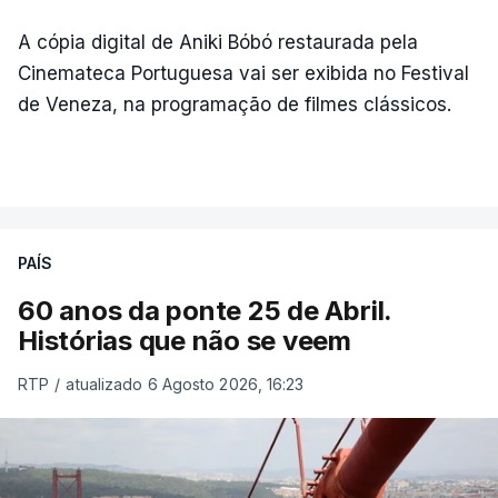
A cópia digital de Aniki Bóbó restaurada pela
Cinemateca Portuguesa vai ser exibida no Festival
de Veneza, na programação de filmes clássicos.
PAÍS
60 anos da ponte 25 de Abril.
Histórias que não se veem
RTP
/
atualizado 6 Agosto 2026, 16:23