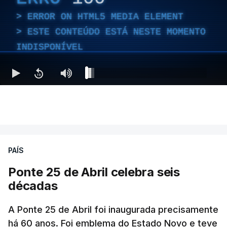
ERROR ON HTML5 MEDIA ELEMENT
ESTE CONTEÚDO ESTÁ NESTE MOMENTO
INDISPONÍVEL
PAÍS
Ponte 25 de Abril celebra seis
décadas
A Ponte 25 de Abril foi inaugurada precisamente
há 60 anos. Foi emblema do Estado Novo e teve