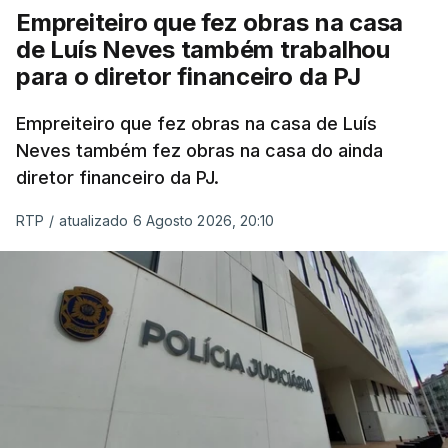
Empreiteiro que fez obras na casa
de Luís Neves também trabalhou
para o diretor financeiro da PJ
Empreiteiro que fez obras na casa de Luís
Neves também fez obras na casa do ainda
diretor financeiro da PJ.
RTP
/
atualizado 6 Agosto 2026, 20:10