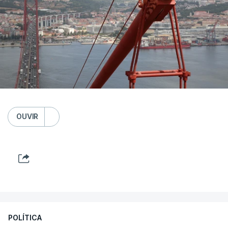
OUVIR
POLÍTICA