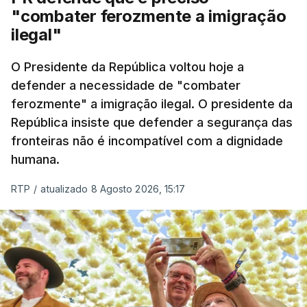
"combater ferozmente a imigração
ilegal"
O Presidente da República voltou hoje a
defender a necessidade de "combater
ferozmente" a imigração ilegal. O presidente da
República insiste que defender a segurança das
fronteiras não é incompatível com a dignidade
humana.
RTP
/
atualizado 8 Agosto 2026, 15:17