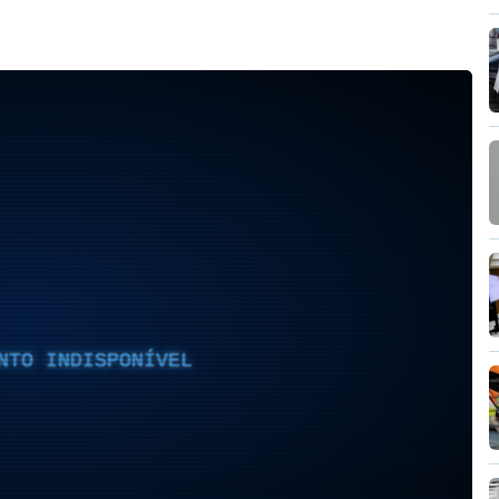
NTO INDISPONÍVEL