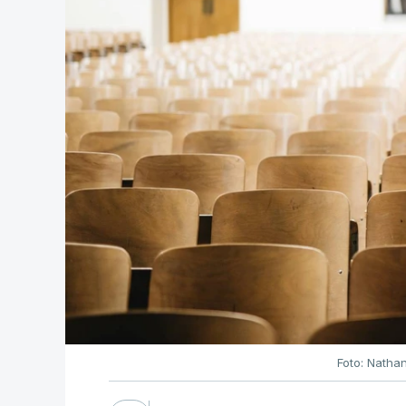
Foto: Natha