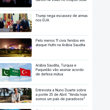
Trump nega escassez de armas
nos EUA
Pelo menos 11 civis feridos em
ataque Huthi na Arábia Saudita
Arábia Saudita, Turquia e
Paquistão vão assinar acordo
de defesa mútua
Entrevista a Nuno Duarte sobre
a ponte 25 de Abril. "Ainda hoje
somos um país de paradoxos"