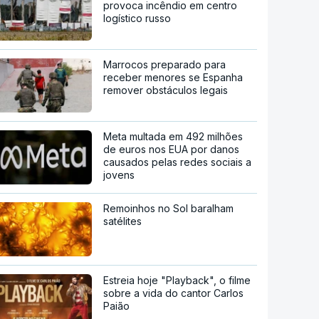
provoca incêndio em centro
logístico russo
Marrocos preparado para
receber menores se Espanha
remover obstáculos legais
Meta multada em 492 milhões
de euros nos EUA por danos
causados pelas redes sociais a
jovens
Remoinhos no Sol baralham
satélites
Estreia hoje "Playback", o filme
sobre a vida do cantor Carlos
Paião