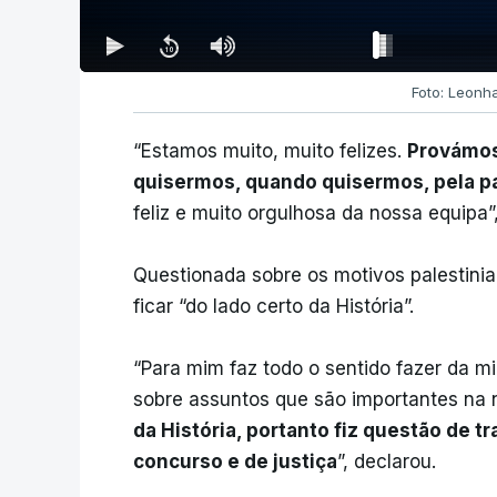
Foto: Leonh
“Estamos muito, muito felizes.
Provámos
quisermos, quando quisermos, pela pa
feliz e muito orgulhosa da nossa equipa”
Questionada sobre os motivos palestinia
ficar “do lado certo da História”.
“Para mim faz todo o sentido fazer da m
sobre assuntos que são importantes na 
da História, portanto fiz questão de 
concurso e de justiça
”, declarou.