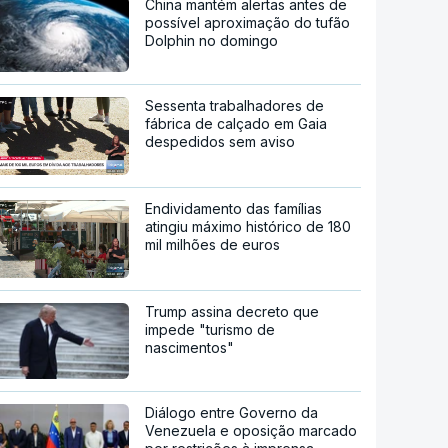
China mantém alertas antes de
possível aproximação do tufão
Dolphin no domingo
Sessenta trabalhadores de
fábrica de calçado em Gaia
despedidos sem aviso
Endividamento das famílias
atingiu máximo histórico de 180
mil milhões de euros
Trump assina decreto que
impede "turismo de
nascimentos"
Diálogo entre Governo da
Venezuela e oposição marcado