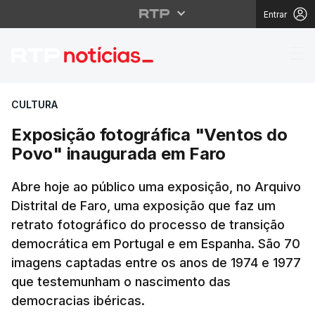
Entrar
Exposição fotográfica
CULTURA
Exposição fotográfica "Ventos do
Povo" inaugurada em Faro
Abre hoje ao público uma exposição, no Arquivo
Distrital de Faro, uma exposição que faz um
retrato fotográfico do processo de transição
democrática em Portugal e em Espanha. São 70
imagens captadas entre os anos de 1974 e 1977
que testemunham o nascimento das
democracias ibéricas.