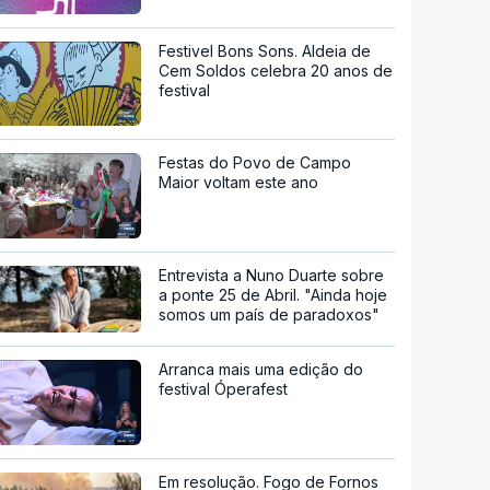
Festivel Bons Sons. Aldeia de
Cem Soldos celebra 20 anos de
festival
Festas do Povo de Campo
Maior voltam este ano
Entrevista a Nuno Duarte sobre
a ponte 25 de Abril. "Ainda hoje
somos um país de paradoxos"
Arranca mais uma edição do
festival Óperafest
Em resolução. Fogo de Fornos