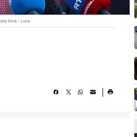
tela Silva - Lusa