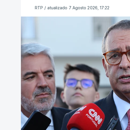
RTP
/
atualizado 7 Agosto 2026, 17:22