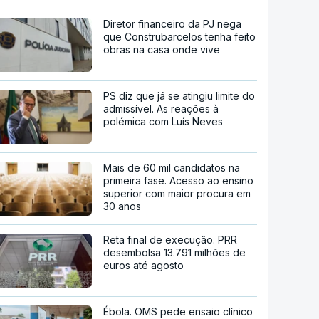
Diretor financeiro da PJ nega
que Construbarcelos tenha feito
obras na casa onde vive
PS diz que já se atingiu limite do
admissível. As reações à
polémica com Luís Neves
Mais de 60 mil candidatos na
primeira fase. Acesso ao ensino
superior com maior procura em
30 anos
Reta final de execução. PRR
desembolsa 13.791 milhões de
euros até agosto
Ébola. OMS pede ensaio clínico