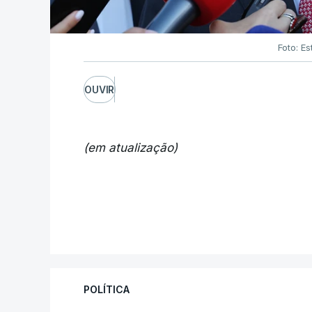
Foto: Es
OUVIR
(em atualização)
POLÍTICA