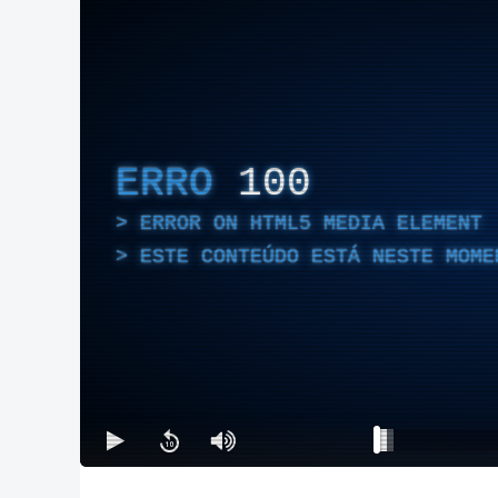
ERRO
100
ERROR ON HTML5 MEDIA ELEMENT
ESTE CONTEÚDO ESTÁ NESTE MOME