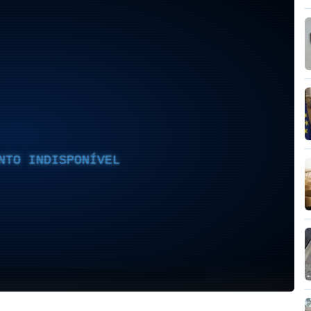
NTO INDISPONÍVEL