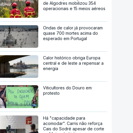
de Algodres mobilizou 354
operacionais e 15 meios aéreos
Ondas de calor já provocaram
quase 700 mortes acima do
esperado em Portugal
Calor histórico obriga Europa
central e de leste a repensar a
energia
Viticultores do Douro em
protesto
Há "capacidade para
acomodar". Carris não reforça
Cais do Sodré apesar de corte