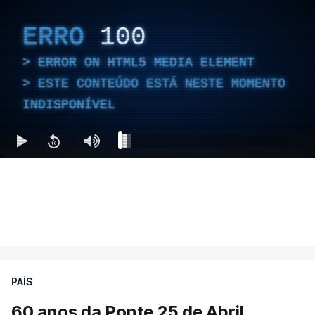
ERRO
100
ERROR ON HTML5 MEDIA ELEMENT
ESTE CONTEÚDO ESTÁ NESTE MOMENTO
INDISPONÍVEL
PAÍS
60 anos da Ponte 25 de Abril.