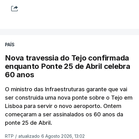
PAÍS
Nova travessia do Tejo confirmada
enquanto Ponte 25 de Abril celebra
60 anos
O ministro das Infraestruturas garante que vai
ser construida uma nova ponte sobre o Tejo em
Lisboa para servir o novo aeroporto. Ontem
começaram a ser assinalados os 60 anos da
ponte 25 de Abril.
RTP
/
atualizado 6 Agosto 2026, 13:02