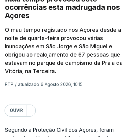
ocorrências esta madrugada nos
Açores
O mau tempo registado nos Açores desde a
noite de quarta-feira provocou várias
inundações em São Jorge e São Miguel e
obrigou ao realojamento de 67 pessoas que
estavam no parque de campismo da Praia da
Vitória, na Terceira.
RTP
/
atualizado 6 Agosto 2026, 10:15
OUVIR
Segundo a Proteção Civil dos Açores, foram