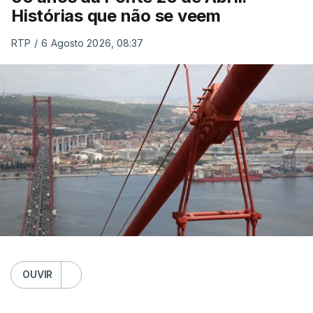
Histórias que não se veem
RTP
/
6 Agosto 2026, 08:37
OUVIR