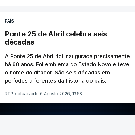
PAÍS
Ponte 25 de Abril celebra seis
décadas
A Ponte 25 de Abril foi inaugurada precisamente
há 60 anos. Foi emblema do Estado Novo e teve
o nome do ditador. São seis décadas em
períodos diferentes da história do país.
RTP
/
atualizado 6 Agosto 2026, 13:53
ERRO
100