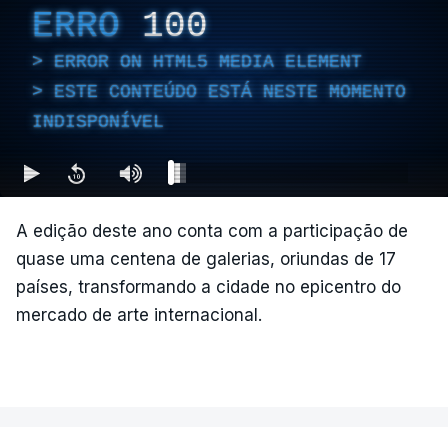
ERRO
100
ERROR ON HTML5 MEDIA ELEMENT
ESTE CONTEÚDO ESTÁ NESTE MOMENTO
INDISPONÍVEL
A edição deste ano conta com a participação de
quase uma centena de galerias, oriundas de 17
países, transformando a cidade no epicentro do
mercado de arte internacional.