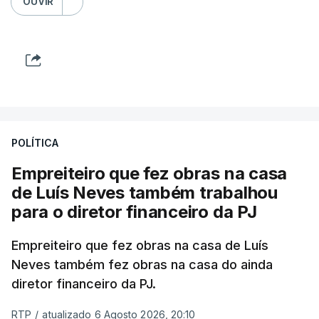
OUVIR
POLÍTICA
Empreiteiro que fez obras na casa
de Luís Neves também trabalhou
para o diretor financeiro da PJ
Empreiteiro que fez obras na casa de Luís
Neves também fez obras na casa do ainda
diretor financeiro da PJ.
RTP
/
atualizado 6 Agosto 2026, 20:10