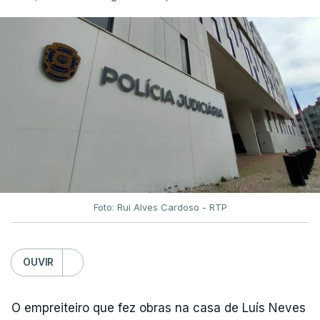
Foto: Rui Alves Cardoso - RTP
OUVIR
O empreiteiro que fez obras na casa de Luís Neves