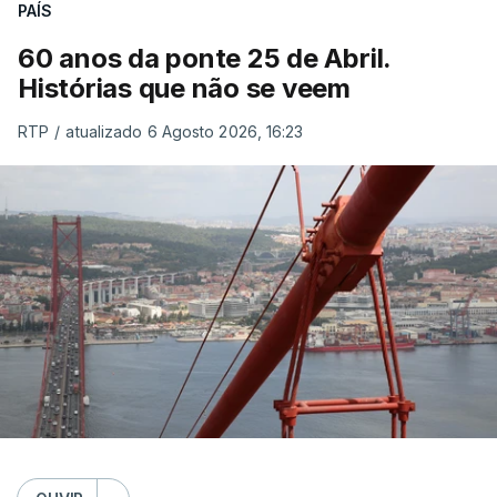
PAÍS
60 anos da ponte 25 de Abril.
Histórias que não se veem
RTP
/
atualizado 6 Agosto 2026, 16:23